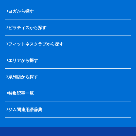
ヨガから探す
ピラティスから探す
フィットネスクラブから探す
エリアから探す
系列店から探す
特集記事一覧
ジム関連用語辞典