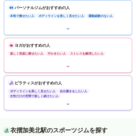
パーソナルジムがおすすめの人
本気で痩せたい人
ボディラインを美しく見せたい人
運動経験のない人
ヨガがおすすめの人
楽しく気楽に痩せたい人
汗かきたい人
ストレスを解消したい人
ピラティスがおすすめの人
ボディラインを美しく見せたい人
自分磨きをしたい人
女性だけの空間で楽しく続けたい人
衣摺加美北駅のスポーツジムを探す