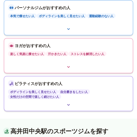
パーソナルジムがおすすめの人
本気で痩せたい人
ボディラインを美しく見せたい人
運動経験のない人
ヨガがおすすめの人
楽しく気楽に痩せたい人
汗かきたい人
ストレスを解消したい人
ピラティスがおすすめの人
ボディラインを美しく見せたい人
自分磨きをしたい人
女性だけの空間で楽しく続けたい人
高井田中央駅のスポーツジムを探す