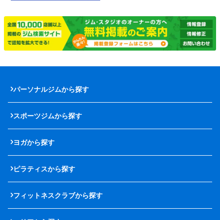
パーソナルジムから探す
スポーツジムから探す
ヨガから探す
ピラティスから探す
フィットネスクラブから探す