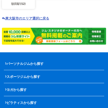
額田駅(52)
東大阪市のエリア選択に戻る
パーソナルジムから探す
スポーツジムから探す
ヨガから探す
ピラティスから探す