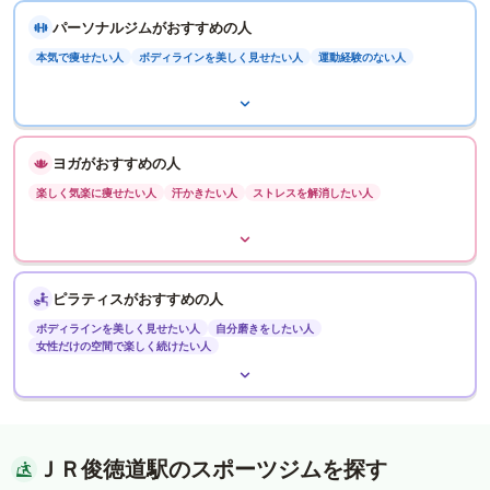
パーソナルジムがおすすめの人
本気で痩せたい人
ボディラインを美しく見せたい人
運動経験のない人
ヨガがおすすめの人
楽しく気楽に痩せたい人
汗かきたい人
ストレスを解消したい人
ピラティスがおすすめの人
ボディラインを美しく見せたい人
自分磨きをしたい人
女性だけの空間で楽しく続けたい人
ＪＲ俊徳道駅のスポーツジムを探す