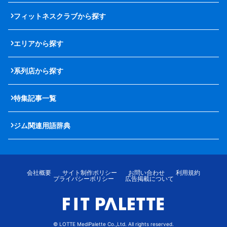
フィットネスクラブから探す
エリアから探す
系列店から探す
特集記事一覧
ジム関連用語辞典
会社概要
サイト制作ポリシー
お問い合わせ
利用規約
プライバシーポリシー
広告掲載について
© LOTTE MediPalette Co.,Ltd. All rights reserved.