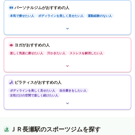
パーソナルジムがおすすめの人
本気で痩せたい人
ボディラインを美しく見せたい人
運動経験のない人
ヨガがおすすめの人
楽しく気楽に痩せたい人
汗かきたい人
ストレスを解消したい人
ピラティスがおすすめの人
ボディラインを美しく見せたい人
自分磨きをしたい人
女性だけの空間で楽しく続けたい人
ＪＲ長瀬駅のスポーツジムを探す