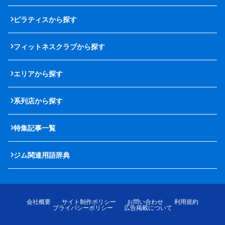
ピラティスから探す
フィットネスクラブから探す
エリアから探す
系列店から探す
特集記事一覧
ジム関連用語辞典
会社概要
サイト制作ポリシー
お問い合わせ
利用規約
プライバシーポリシー
広告掲載について