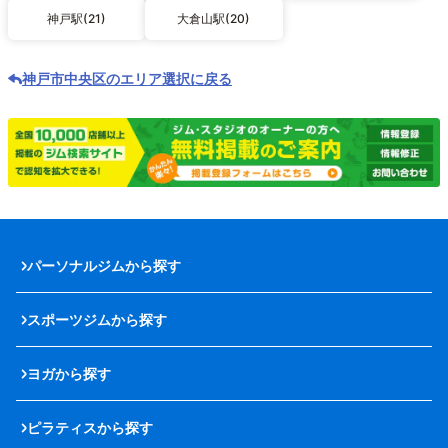
神戸駅(21)
大倉山駅(20)
神戸市中央区のエリア選択に戻る
パーソナルジムから探す
スポーツジムから探す
ヨガから探す
ピラティスから探す