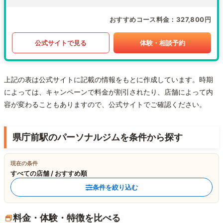
おすすめコース料金
327,800円
公式サイトで見る
体験・相談予約
上記の表は公式サイトに記載の情報をもとに作成しています。時期
によっては、キャンペーンで料金が割引されたり、店舗によって内
容が変わることもありますので、公式サイトでご確認ください。
県庁前駅のパーソナルジムを条件から探す
現在の条件
すべての店舗 / おすすめ順
条件を絞り込む
料金・体験・特徴を比べる