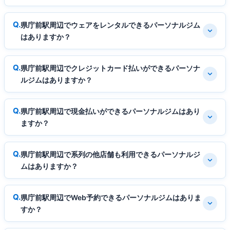
県庁前駅周辺でウェアをレンタルできるパーソナルジム
はありますか？
県庁前駅周辺でクレジットカード払いができるパーソナ
ルジムはありますか？
県庁前駅周辺で現金払いができるパーソナルジムはあり
ますか？
県庁前駅周辺で系列の他店舗も利用できるパーソナルジ
ムはありますか？
県庁前駅周辺でWeb予約できるパーソナルジムはありま
すか？