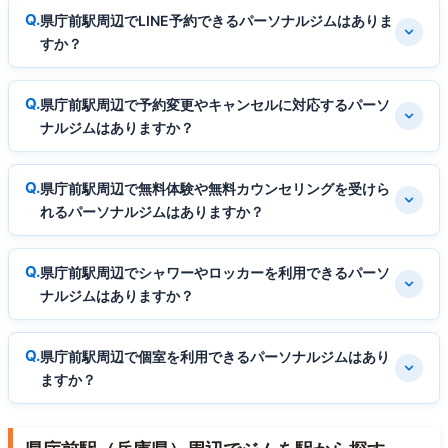
県庁前駅周辺でLINE予約できるパーソナルジムはありま
すか？
県庁前駅周辺で予約変更やキャンセルに対応するパーソ
ナルジムはありますか？
県庁前駅周辺で無料体験や無料カウンセリングを受けら
れるパーソナルジムはありますか？
県庁前駅周辺でシャワーやロッカーを利用できるパーソ
ナルジムはありますか？
県庁前駅周辺で個室を利用できるパーソナルジムはあり
ますか？