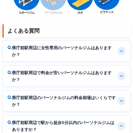
ピラティス
スポーツジム
パーソナルジム
ヨガ
よくある質問
県庁前駅周辺に女性専用のパーソナルジムはあります
か？
県庁前駅周辺で料金が安いパーソナルジムはあります
か？
県庁前駅周辺のパーソナルジムの料金相場はいくらです
か？
県庁前駅周辺で駅から徒歩5分以内のパーソナルジムは
ありますか？