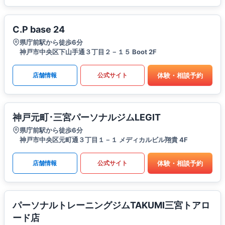
C.P base 24
県庁前駅から徒歩6分
神戸市中央区下山手通３丁目２－１５ Boot 2F
体験・相談予約
店舗情報
公式サイト
神戸元町･三宮パーソナルジムLEGIT
県庁前駅から徒歩6分
神戸市中央区元町通３丁目１－１ メディカルビル翔貴 4F
体験・相談予約
店舗情報
公式サイト
パーソナルトレーニングジムTAKUMI三宮トアロ
ード店