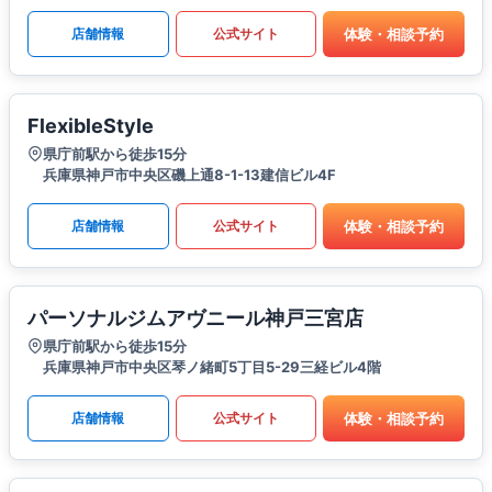
体験・相談予約
店舗情報
公式サイト
FlexibleStyle
県庁前駅から徒歩15分
兵庫県神戸市中央区磯上通8-1-13建信ビル4F
体験・相談予約
店舗情報
公式サイト
パーソナルジムアヴニール神戸三宮店
県庁前駅から徒歩15分
兵庫県神戸市中央区琴ノ緒町5丁目5-29三経ビル4階
体験・相談予約
店舗情報
公式サイト