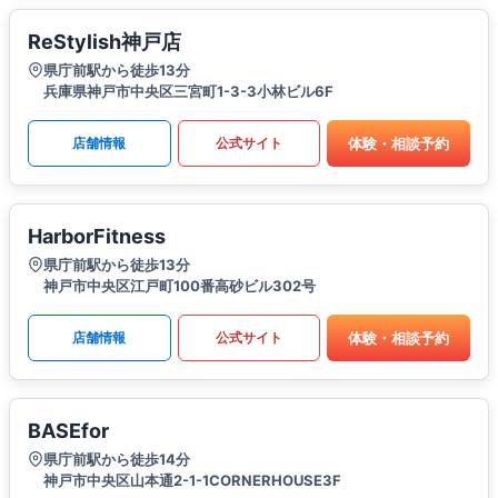
ReStylish神戸店
県庁前駅から徒歩13分
兵庫県神戸市中央区三宮町1-3-3小林ビル6F
体験・相談予約
店舗情報
公式サイト
HarborFitness
県庁前駅から徒歩13分
神戸市中央区江戸町100番高砂ビル302号
体験・相談予約
店舗情報
公式サイト
BASEfor
県庁前駅から徒歩14分
神戸市中央区山本通2-1-1CORNERHOUSE3F