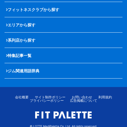
フィットネスクラブから探す
エリアから探す
系列店から探す
特集記事一覧
ジム関連用語辞典
会社概要
サイト制作ポリシー
お問い合わせ
利用規約
プライバシーポリシー
広告掲載について
© LOTTE MediPalette Co.,Ltd. All rights reserved.