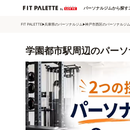
パーソナルジムから探す
FIT PALETTE
兵庫県のパーソナルジム
神戸市西区のパーソナルジ
学園都市駅周辺のパーソ