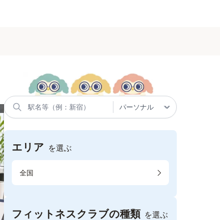
エリア
を選ぶ
全国
フィットネスクラブの種類
を選ぶ