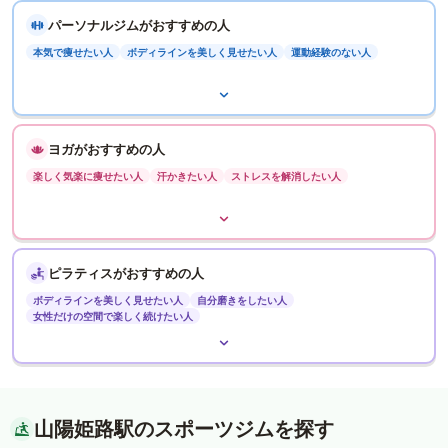
パーソナルジムがおすすめの人
本気で痩せたい人
ボディラインを美しく見せたい人
運動経験のない人
ヨガがおすすめの人
楽しく気楽に痩せたい人
汗かきたい人
ストレスを解消したい人
ピラティスがおすすめの人
ボディラインを美しく見せたい人
自分磨きをしたい人
女性だけの空間で楽しく続けたい人
山陽姫路駅のスポーツジムを探す