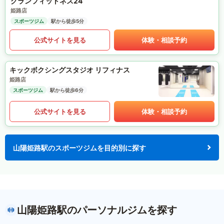
グランフィットネス24
姫路店
スポーツジム
駅から徒歩5分
公式サイトを見る
体験・相談予約
キックボクシングスタジオ リフィナス
姫路店
スポーツジム
駅から徒歩6分
公式サイトを見る
体験・相談予約
山陽姫路駅のスポーツジムを目的別に探す
山陽姫路駅のパーソナルジムを探す