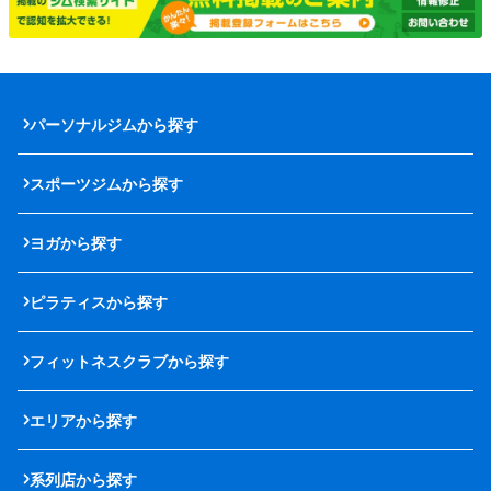
パーソナルジムから探す
スポーツジムから探す
ヨガから探す
ピラティスから探す
フィットネスクラブから探す
エリアから探す
系列店から探す