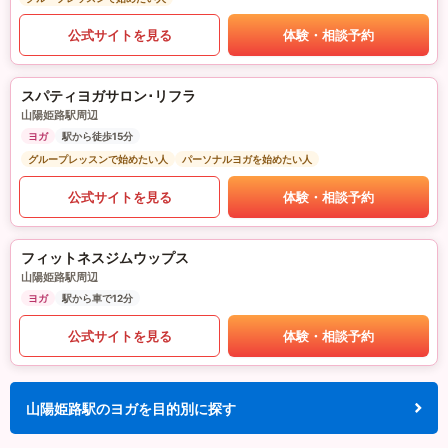
公式サイトを見る
体験・相談予約
スパティヨガサロン･リフラ
山陽姫路駅周辺
ヨガ
駅から徒歩15分
グループレッスンで始めたい人
パーソナルヨガを始めたい人
公式サイトを見る
体験・相談予約
フィットネスジムウップス
山陽姫路駅周辺
ヨガ
駅から車で12分
公式サイトを見る
体験・相談予約
山陽姫路駅のヨガを目的別に探す