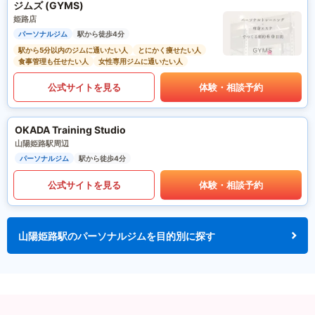
ジムズ (GYMS)
姫路店
パーソナルジム
駅から徒歩4分
駅から5分以内のジムに通いたい人
とにかく痩せたい人
食事管理も任せたい人
女性専用ジムに通いたい人
公式サイトを見る
体験・相談予約
OKADA Training Studio
山陽姫路駅周辺
パーソナルジム
駅から徒歩4分
公式サイトを見る
体験・相談予約
山陽姫路駅のパーソナルジムを目的別に探す