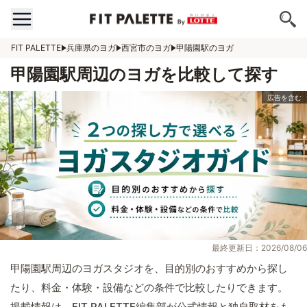
FIT PALETTE
兵庫県のヨガ
西宮市のヨガ
甲陽園駅のヨガ
甲陽園駅周辺のヨガを比較して探す
最終更新日：2026/08/06
甲陽園駅周辺のヨガスタジオを、目的別のおすすめから探し
たり、料金・体験・設備などの条件で比較したりできます。
掲載情報は、FIT PALETTE編集部が公式情報と独自取材をも