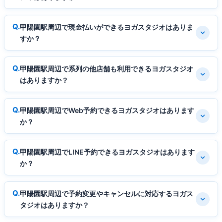
甲陽園駅周辺で現金払いができるヨガスタジオはありま
すか？
甲陽園駅周辺で系列の他店舗も利用できるヨガスタジオ
はありますか？
甲陽園駅周辺でWeb予約できるヨガスタジオはあります
か？
甲陽園駅周辺でLINE予約できるヨガスタジオはあります
か？
甲陽園駅周辺で予約変更やキャンセルに対応するヨガス
タジオはありますか？