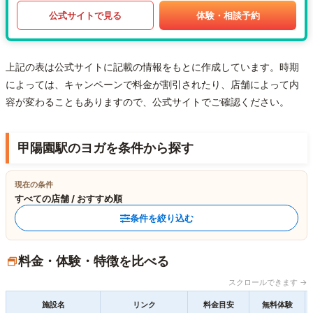
公式サイトで見る
体験・相談予約
上記の表は公式サイトに記載の情報をもとに作成しています。時期
によっては、キャンペーンで料金が割引されたり、店舗によって内
容が変わることもありますので、公式サイトでご確認ください。
甲陽園駅のヨガを条件から探す
現在の条件
すべての店舗 / おすすめ順
条件を絞り込む
料金・体験・特徴を比べる
スクロールできます →
施設名
リンク
料金目安
無料体験