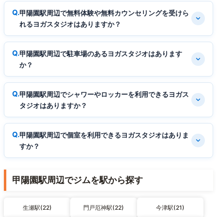
甲陽園駅周辺で無料体験や無料カウンセリングを受けら
れるヨガスタジオはありますか？
甲陽園駅周辺で駐車場のあるヨガスタジオはあります
か？
甲陽園駅周辺でシャワーやロッカーを利用できるヨガス
タジオはありますか？
甲陽園駅周辺で個室を利用できるヨガスタジオはありま
すか？
甲陽園駅周辺でジムを駅から探す
生瀬駅(22)
門戸厄神駅(22)
今津駅(21)