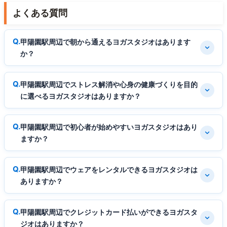
よくある質問
甲陽園駅周辺で朝から通えるヨガスタジオはあります
か？
甲陽園駅周辺でストレス解消や心身の健康づくりを目的
に選べるヨガスタジオはありますか？
甲陽園駅周辺で初心者が始めやすいヨガスタジオはあり
ますか？
甲陽園駅周辺でウェアをレンタルできるヨガスタジオは
ありますか？
甲陽園駅周辺でクレジットカード払いができるヨガスタ
ジオはありますか？