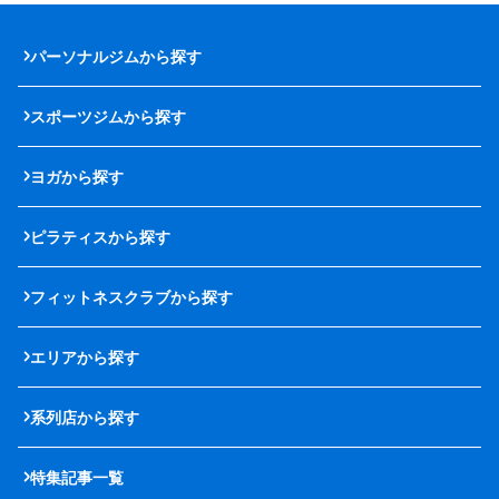
パーソナルジムから探す
スポーツジムから探す
ヨガから探す
ピラティスから探す
フィットネスクラブから探す
エリアから探す
系列店から探す
特集記事一覧