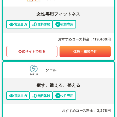
女性専用フィットネス
常温ヨガ
無料体験
女性専用
おすすめコース料金
119,400円
公式サイトで見る
体験・相談予約
ソエル
癒す、鍛える、整える
常温ヨガ
無料体験
女性専用
おすすめコース料金
3,278円