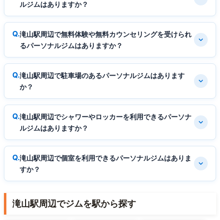
ルジムはありますか？
滝山駅周辺で無料体験や無料カウンセリングを受けられ
るパーソナルジムはありますか？
滝山駅周辺で駐車場のあるパーソナルジムはあります
か？
滝山駅周辺でシャワーやロッカーを利用できるパーソナ
ルジムはありますか？
滝山駅周辺で個室を利用できるパーソナルジムはありま
すか？
滝山駅周辺でジムを駅から探す