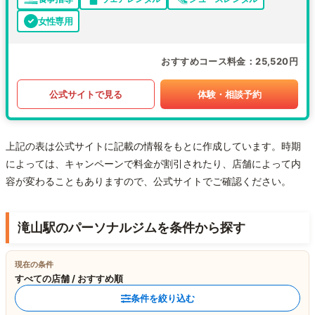
女性専用
おすすめコース料金
25,520円
公式サイトで見る
体験・相談予約
上記の表は公式サイトに記載の情報をもとに作成しています。時期
によっては、キャンペーンで料金が割引されたり、店舗によって内
容が変わることもありますので、公式サイトでご確認ください。
滝山駅のパーソナルジムを条件から探す
現在の条件
すべての店舗 / おすすめ順
条件を絞り込む