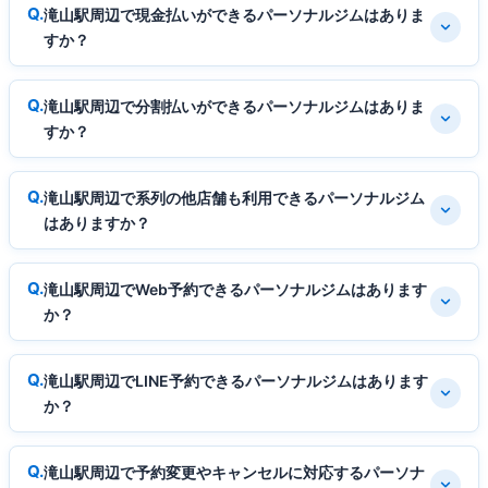
滝山駅周辺で現金払いができるパーソナルジムはありま
すか？
滝山駅周辺で分割払いができるパーソナルジムはありま
すか？
滝山駅周辺で系列の他店舗も利用できるパーソナルジム
はありますか？
滝山駅周辺でWeb予約できるパーソナルジムはあります
か？
滝山駅周辺でLINE予約できるパーソナルジムはあります
か？
滝山駅周辺で予約変更やキャンセルに対応するパーソナ