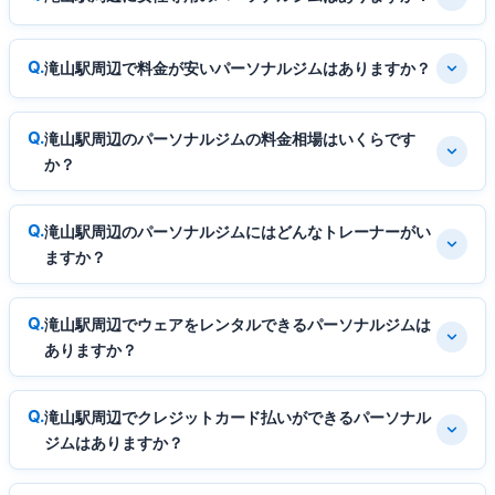
滝山駅周辺で料金が安いパーソナルジムはありますか？
滝山駅周辺のパーソナルジムの料金相場はいくらです
か？
滝山駅周辺のパーソナルジムにはどんなトレーナーがい
ますか？
滝山駅周辺でウェアをレンタルできるパーソナルジムは
ありますか？
滝山駅周辺でクレジットカード払いができるパーソナル
ジムはありますか？