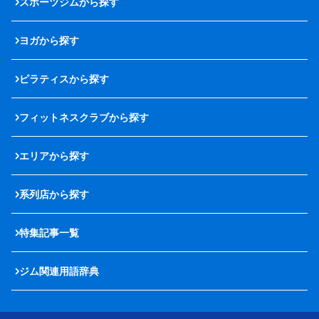
スポーツジムから探す
ヨガから探す
ピラティスから探す
フィットネスクラブから探す
エリアから探す
系列店から探す
特集記事一覧
ジム関連用語辞典