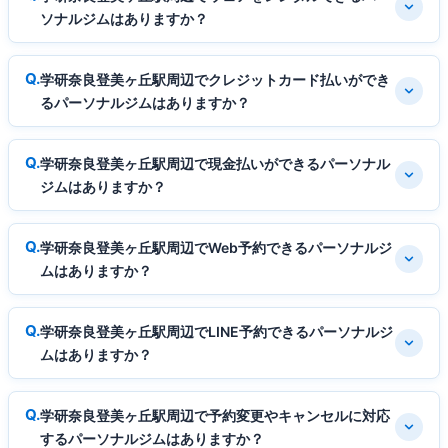
ソナルジムはありますか？
学研奈良登美ヶ丘駅周辺でクレジットカード払いができ
るパーソナルジムはありますか？
学研奈良登美ヶ丘駅周辺で現金払いができるパーソナル
ジムはありますか？
学研奈良登美ヶ丘駅周辺でWeb予約できるパーソナルジ
ムはありますか？
学研奈良登美ヶ丘駅周辺でLINE予約できるパーソナルジ
ムはありますか？
学研奈良登美ヶ丘駅周辺で予約変更やキャンセルに対応
するパーソナルジムはありますか？