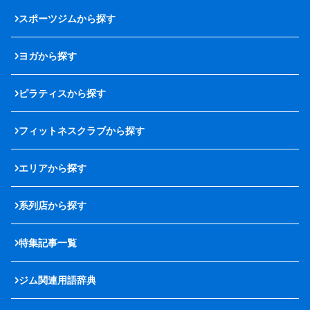
スポーツジムから探す
ヨガから探す
ピラティスから探す
フィットネスクラブから探す
エリアから探す
系列店から探す
特集記事一覧
ジム関連用語辞典