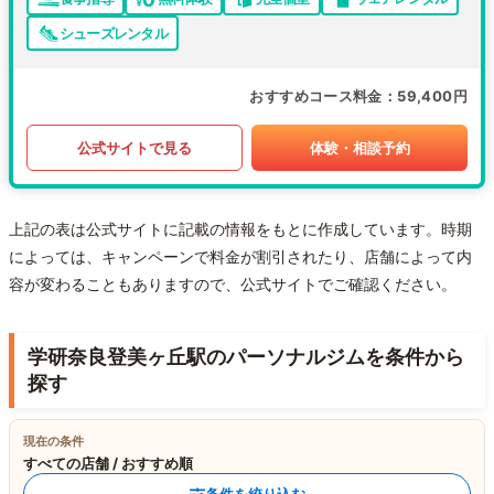
シューズレンタル
おすすめコース料金
59,400円
公式サイトで見る
体験・相談予約
上記の表は公式サイトに記載の情報をもとに作成しています。時期
によっては、キャンペーンで料金が割引されたり、店舗によって内
容が変わることもありますので、公式サイトでご確認ください。
学研奈良登美ヶ丘駅のパーソナルジムを条件から
探す
現在の条件
すべての店舗 / おすすめ順