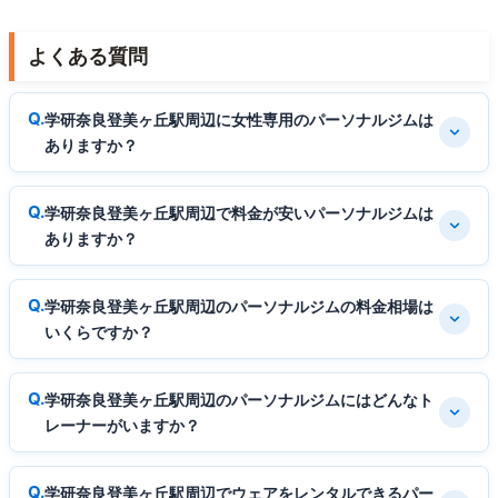
よくある質問
学研奈良登美ヶ丘駅周辺に女性専用のパーソナルジムは
ありますか？
学研奈良登美ヶ丘駅周辺で料金が安いパーソナルジムは
ありますか？
学研奈良登美ヶ丘駅周辺のパーソナルジムの料金相場は
いくらですか？
学研奈良登美ヶ丘駅周辺のパーソナルジムにはどんなト
レーナーがいますか？
学研奈良登美ヶ丘駅周辺でウェアをレンタルできるパー