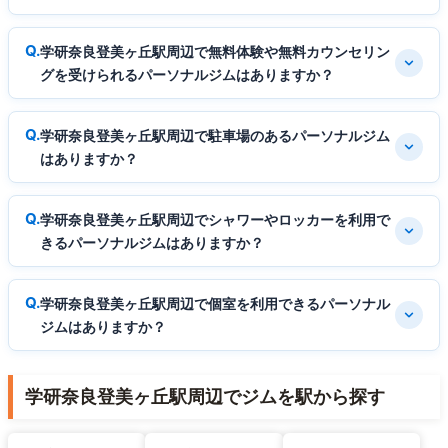
学研奈良登美ヶ丘駅周辺で無料体験や無料カウンセリン
グを受けられるパーソナルジムはありますか？
学研奈良登美ヶ丘駅周辺で駐車場のあるパーソナルジム
はありますか？
学研奈良登美ヶ丘駅周辺でシャワーやロッカーを利用で
きるパーソナルジムはありますか？
学研奈良登美ヶ丘駅周辺で個室を利用できるパーソナル
ジムはありますか？
学研奈良登美ヶ丘駅周辺でジムを駅から探す