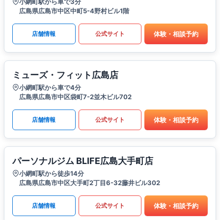
小網町駅から車で3分
広島県広島市中区中町5-4野村ビル1階
体験・相談予約
店舗情報
公式サイト
ミューズ・フィット広島店
小網町駅から車で4分
広島県広島市中区袋町7-2並木ビル702
体験・相談予約
店舗情報
公式サイト
パーソナルジム BLIFE広島大手町店
小網町駅から徒歩14分
広島県広島市中区大手町2丁目6-32藤井ビル302
体験・相談予約
店舗情報
公式サイト