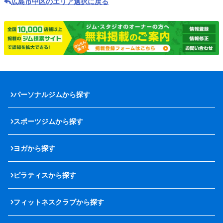
広島市中区のエリア選択に戻る
パーソナルジムから探す
スポーツジムから探す
ヨガから探す
ピラティスから探す
フィットネスクラブから探す