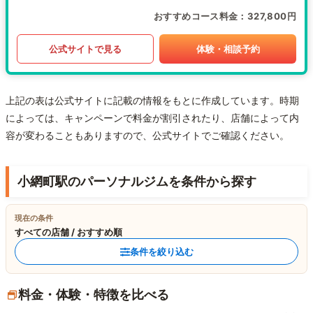
おすすめコース料金
327,800円
公式サイトで見る
体験・相談予約
上記の表は公式サイトに記載の情報をもとに作成しています。時期
によっては、キャンペーンで料金が割引されたり、店舗によって内
容が変わることもありますので、公式サイトでご確認ください。
小網町駅のパーソナルジムを条件から探す
現在の条件
すべての店舗 / おすすめ順
条件を絞り込む
料金・体験・特徴を比べる