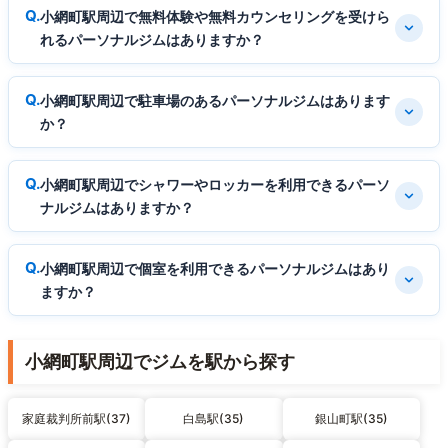
小網町駅周辺で無料体験や無料カウンセリングを受けら
れるパーソナルジムはありますか？
小網町駅周辺で駐車場のあるパーソナルジムはあります
か？
小網町駅周辺でシャワーやロッカーを利用できるパーソ
ナルジムはありますか？
小網町駅周辺で個室を利用できるパーソナルジムはあり
ますか？
小網町駅周辺でジムを駅から探す
家庭裁判所前駅(37)
白島駅(35)
銀山町駅(35)