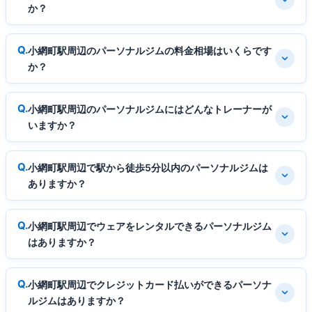
か？
小網町駅周辺のパーソナルジムの料金相場はいくらです
か？
小網町駅周辺のパーソナルジムにはどんなトレーナーが
いますか？
小網町駅周辺で駅から徒歩5分以内のパーソナルジムは
ありますか？
小網町駅周辺でウェアをレンタルできるパーソナルジム
はありますか？
小網町駅周辺でクレジットカード払いができるパーソナ
ルジムはありますか？