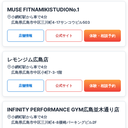
MUSE FITNAMIKISTUDIONo.1
小網町駅から車で4分
広島県広島市中区三川町4-17サンコウビル503
体験・相談予約
店舗情報
公式サイト
レモンジム広島店
小網町駅から車で4分
広島県広島市中区小町7-3-1階
体験・相談予約
店舗情報
公式サイト
INFINITY PERFORMANCE GYM広島並木通り店
小網町駅から車で4分
広島県広島市中区三川町4-8榎崎パーキングビル2F