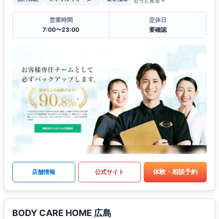
もっと見る
営業時間
定休日
7:00〜23:00
要確認
体験・相談予約
店舗情報
公式サイト
BODY CARE HOME 広島