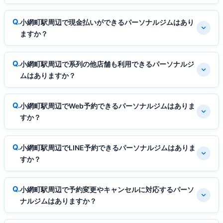
小網町駅周辺で現金払いができるパーソナルジムはあり
ますか？
小網町駅周辺で系列の他店舗も利用できるパーソナルジ
ムはありますか？
小網町駅周辺でWeb予約できるパーソナルジムはありま
すか？
小網町駅周辺でLINE予約できるパーソナルジムはありま
すか？
小網町駅周辺で予約変更やキャンセルに対応するパーソ
ナルジムはありますか？