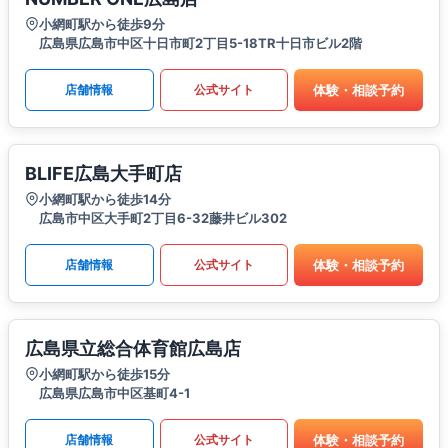
小網町駅から徒歩9分
広島県広島市中区十日市町2丁目5-18TR十日市ビル2階
体験・相談予約
店舗情報
公式サイト
BLIFE広島大手町店
小網町駅から徒歩14分
広島市中区大手町2丁目6-32藤井ビル302
体験・相談予約
店舗情報
公式サイト
広島県立総合体育館広島店
小網町駅から徒歩15分
広島県広島市中区基町4-1
体験・相談予約
店舗情報
公式サイト