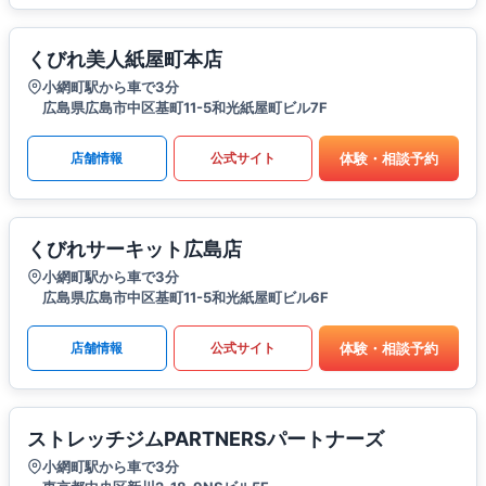
くびれ美人紙屋町本店
小網町駅から車で3分
広島県広島市中区基町11-5和光紙屋町ビル7F
体験・相談予約
店舗情報
公式サイト
くびれサーキット広島店
小網町駅から車で3分
広島県広島市中区基町11-5和光紙屋町ビル6F
体験・相談予約
店舗情報
公式サイト
ストレッチジムPARTNERSパートナーズ
小網町駅から車で3分