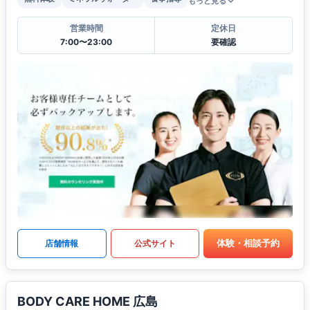
もっと見る
営業時間
定休日
7:00〜23:00
要確認
体験・相談予約
店舗情報
公式サイト
BODY CARE HOME 広島