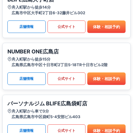
舟入町駅から徒歩14分
広島市中区大手町2丁目6-32藤井ビル302
体験・相談予約
店舗情報
公式サイト
NUMBER ONE広島店
舟入町駅から徒歩15分
広島県広島市中区十日市町2丁目5-18TR十日市ビル2階
体験・相談予約
店舗情報
公式サイト
パーソナルジム BLIFE広島袋町店
舟入町駅から車で3分
広島県広島市中区袋町5-4安部ビル403
体験・相談予約
店舗情報
公式サイト