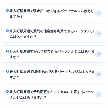
舟入町駅周辺で現金払いができるパーソナルジムはあり
ますか？
舟入町駅周辺で系列の他店舗も利用できるパーソナルジ
ムはありますか？
舟入町駅周辺でWeb予約できるパーソナルジムはありま
すか？
舟入町駅周辺でLINE予約できるパーソナルジムはありま
すか？
舟入町駅周辺で予約変更やキャンセルに対応するパーソ
ナルジムはありますか？