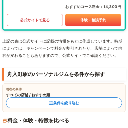
おすすめコース料金
14,300円
公式サイトで見る
体験・相談予約
上記の表は公式サイトに記載の情報をもとに作成しています。時期
によっては、キャンペーンで料金が割引されたり、店舗によって内
容が変わることもありますので、公式サイトでご確認ください。
舟入町駅のパーソナルジムを条件から探す
現在の条件
すべての店舗 / おすすめ順
条件を絞り込む
料金・体験・特徴を比べる