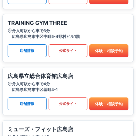
TRAINING GYM THREE
舟入町駅から車で3分
広島県広島市中区中町5-4野村ビル1階
体験・相談予約
店舗情報
公式サイト
広島県立総合体育館広島店
舟入町駅から車で4分
広島県広島市中区基町4-1
体験・相談予約
店舗情報
公式サイト
ミューズ・フィット広島店