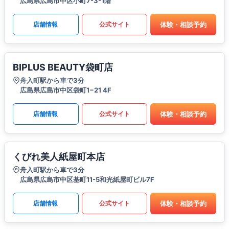
広島県広島市中区小町7-3-1階
体験・相談予約
店舗情報
公式サイト
BIPLUS BEAUTY袋町店
舟入町駅から車で3分
広島県広島市中区袋町1−21 4F
体験・相談予約
店舗情報
公式サイト
くびれ美人紙屋町本店
舟入町駅から車で3分
広島県広島市中区基町11-5和光紙屋町ビル7F
体験・相談予約
店舗情報
公式サイト