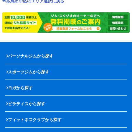
広島市中区のエリア選択に戻る
パーソナルジムから探す
スポーツジムから探す
ヨガから探す
ピラティスから探す
フィットネスクラブから探す