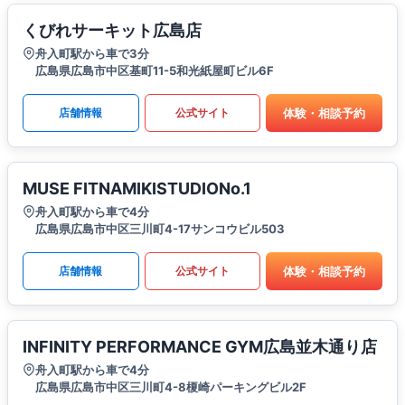
くびれサーキット広島店
舟入町駅から車で3分
広島県広島市中区基町11-5和光紙屋町ビル6F
体験・相談予約
店舗情報
公式サイト
MUSE FITNAMIKISTUDIONo.1
舟入町駅から車で4分
広島県広島市中区三川町4-17サンコウビル503
体験・相談予約
店舗情報
公式サイト
INFINITY PERFORMANCE GYM広島並木通り店
舟入町駅から車で4分
広島県広島市中区三川町4-8榎崎パーキングビル2F