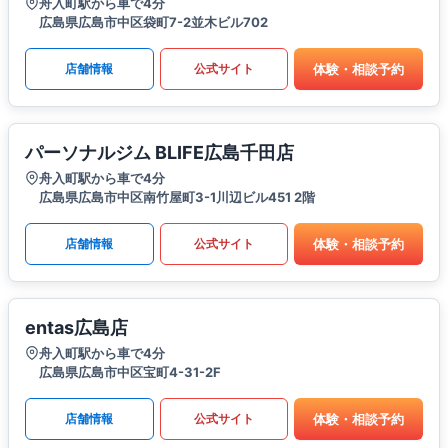
舟入町駅から車で4分
広島県広島市中区袋町7-2並木ビル702
体験・相談予約
店舗情報
公式サイト
パーソナルジム BLIFE広島千田店
舟入町駅から車で4分
広島県広島市中区南竹屋町3-1川辺ビル451 2階
体験・相談予約
店舗情報
公式サイト
entas広島店
舟入町駅から車で4分
広島県広島市中区宝町4-31-2F
体験・相談予約
店舗情報
公式サイト