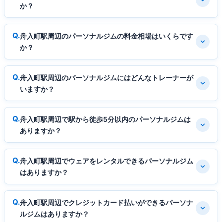
か？
舟入町駅周辺のパーソナルジムの料金相場はいくらです
か？
舟入町駅周辺のパーソナルジムにはどんなトレーナーが
いますか？
舟入町駅周辺で駅から徒歩5分以内のパーソナルジムは
ありますか？
舟入町駅周辺でウェアをレンタルできるパーソナルジム
はありますか？
舟入町駅周辺でクレジットカード払いができるパーソナ
ルジムはありますか？