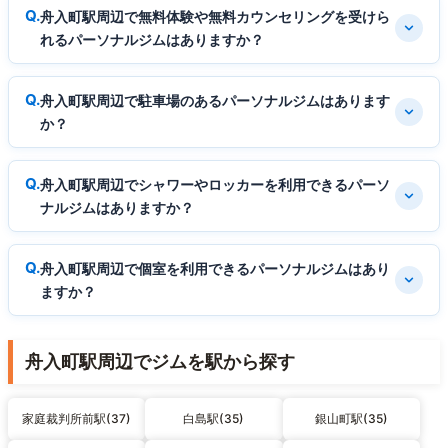
舟入町駅周辺で無料体験や無料カウンセリングを受けら
れるパーソナルジムはありますか？
舟入町駅周辺で駐車場のあるパーソナルジムはあります
か？
舟入町駅周辺でシャワーやロッカーを利用できるパーソ
ナルジムはありますか？
舟入町駅周辺で個室を利用できるパーソナルジムはあり
ますか？
舟入町駅周辺でジムを駅から探す
家庭裁判所前駅(37)
白島駅(35)
銀山町駅(35)