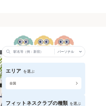
エリア
を選ぶ
全国
フィットネスクラブの種類
を選ぶ