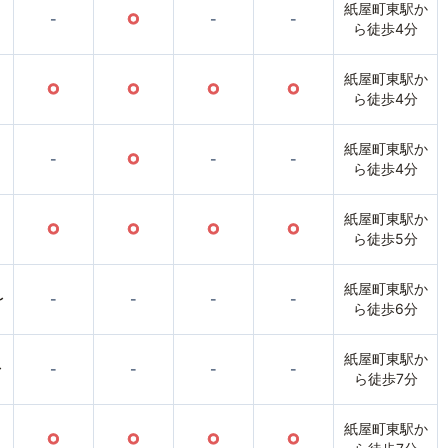
紙屋町東駅か
-
○
-
-
ら徒歩4分
紙屋町東駅か
○
○
○
○
ら徒歩4分
紙屋町東駅か
-
○
-
-
ら徒歩4分
紙屋町東駅か
○
○
○
○
ら徒歩5分
紙屋町東駅か
〜
-
-
-
-
ら徒歩6分
紙屋町東駅か
〜
-
-
-
-
ら徒歩7分
紙屋町東駅か
○
○
○
○