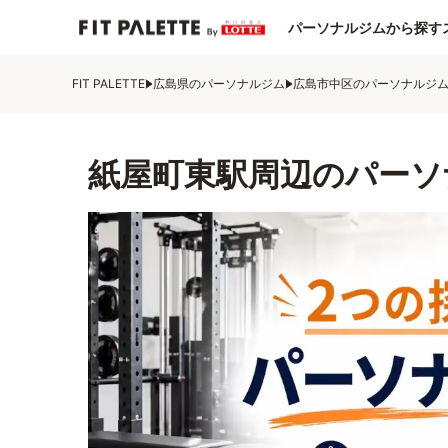
パーソナルジムから探す
FIT PALETTE
広島県のパーソナルジム
広島市中区のパーソナルジ
紙屋町東駅周辺のパーソ