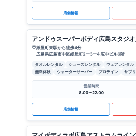
店舗情報
アンドゥスーパーボディ広島スタジオ
紙屋町東駅から徒歩4分
広島県広島市中区紙屋町2ー3ー4 広中ビル6階
タオルレンタル
シューズレンタル
ウェアレンタル
無料体験
ウォーターサーバー
プロテイン
サプリ
営業時間
8:00〜22:00
店舗情報
マイボディラボ広島アストラムライン