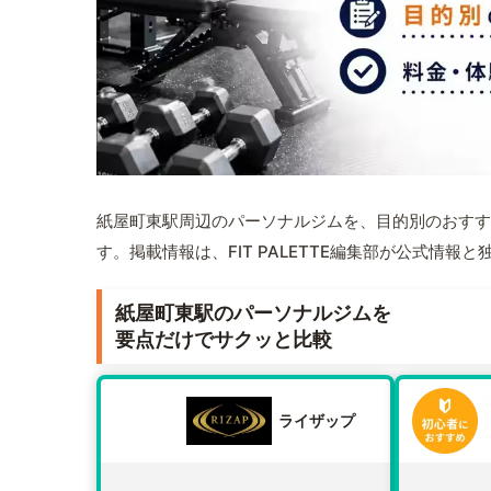
紙屋町東駅周辺のパーソナルジムを、目的別のおすす
す。掲載情報は、FIT PALETTE編集部が公式情
紙屋町東駅のパーソナルジムを
要点だけでサクッと比較
ライザップ