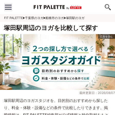
FIT PALETTE
千葉県のヨガ
船橋市のヨガ
塚田駅のヨガ
塚田駅周辺のヨガを比較して探す
最終更新日：2026/08/07
塚田駅周辺のヨガスタジオを、目的別のおすすめから探した
り、料金・体験・設備などの条件で比較したりできます。掲
載情報は、FIT PALETTE編集部が公式情報と独自取材をもと