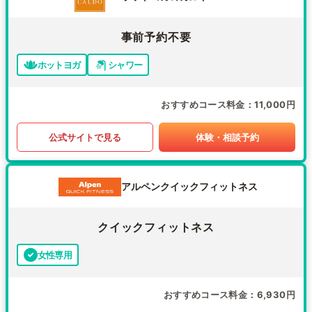
事前予約不要
ホットヨガ
シャワー
おすすめコース料金
11,000円
公式サイトで見る
体験・相談予約
アルペンクイックフィットネス
クイックフィットネス
女性専用
おすすめコース料金
6,930円