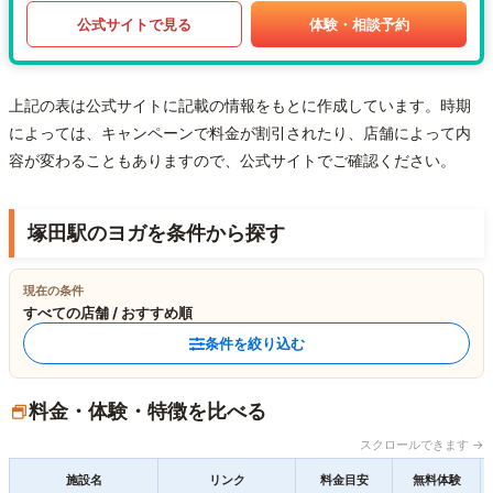
公式サイトで見る
体験・相談予約
上記の表は公式サイトに記載の情報をもとに作成しています。時期
によっては、キャンペーンで料金が割引されたり、店舗によって内
容が変わることもありますので、公式サイトでご確認ください。
塚田駅のヨガを条件から探す
現在の条件
すべての店舗 / おすすめ順
条件を絞り込む
料金・体験・特徴を比べる
スクロールできます →
施設名
リンク
料金目安
無料体験