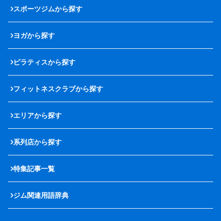
スポーツジムから探す
ヨガから探す
ピラティスから探す
フィットネスクラブから探す
エリアから探す
系列店から探す
特集記事一覧
ジム関連用語辞典