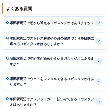
よくある質問
塚田駅周辺で朝から通えるヨガスタジオはありますか？
塚田駅周辺でストレス解消や心身の健康づくりを目的に
選べるヨガスタジオはありますか？
塚田駅周辺で初心者が始めやすいヨガスタジオはありま
すか？
塚田駅周辺でウェアをレンタルできるヨガスタジオはあ
りますか？
塚田駅周辺でクレジットカード払いができるヨガスタジ
オはありますか？