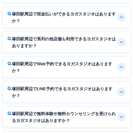
塚田駅周辺で現金払いができるヨガスタジオはあります
か？
塚田駅周辺で系列の他店舗も利用できるヨガスタジオは
ありますか？
塚田駅周辺でWeb予約できるヨガスタジオはあります
か？
塚田駅周辺でLINE予約できるヨガスタジオはあります
か？
塚田駅周辺で無料体験や無料カウンセリングを受けられ
るヨガスタジオはありますか？