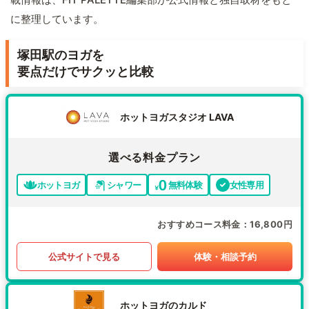
に整理しています。
塚田駅のヨガを
要点だけでサクッと比較
ホットヨガスタジオ LAVA
選べる料金プラン
ホットヨガ
シャワー
無料体験
女性専用
おすすめコース料金
16,800円
公式サイトで見る
体験・相談予約
ホットヨガのカルド