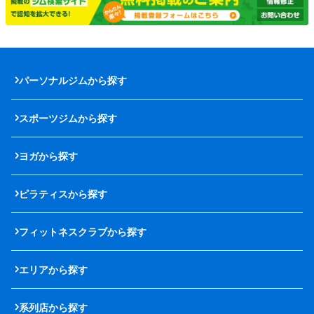
パーソナルジムから探す
スポーツジムから探す
ヨガから探す
ピラティスから探す
フィットネスクラブから探す
エリアから探す
系列店から探す