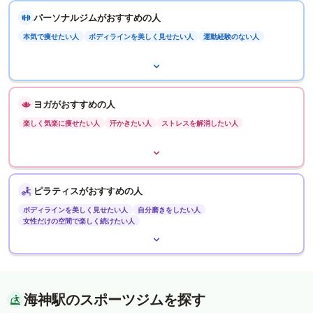
パーソナルジムがおすすめの人
本気で痩せたい人
ボディラインを美しく見せたい人
運動経験のない人
ヨガがおすすめの人
楽しく気楽に痩せたい人
汗かきたい人
ストレスを解消したい人
ピラティスがおすすめの人
ボディラインを美しく見せたい人
自分磨きをしたい人
女性だけの空間で楽しく続けたい人
海神駅のスポーツジムを探す