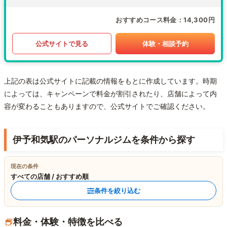
おすすめコース料金
14,300円
公式サイトで見る
体験・相談予約
上記の表は公式サイトに記載の情報をもとに作成しています。時期
によっては、キャンペーンで料金が割引されたり、店舗によって内
容が変わることもありますので、公式サイトでご確認ください。
伊予和気駅のパーソナルジムを条件から探す
現在の条件
すべての店舗 / おすすめ順
条件を絞り込む
料金・体験・特徴を比べる