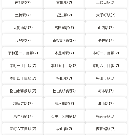
南町駅(7)
古町駅(7)
土居田駅(7)
土橋駅(7)
堀江駅(7)
大手町駅(7)
大街道駅(7)
宮田町駅(7)
山西駅(7)
市坪駅(7)
市役所前駅(7)
平井駅(7)
平和通一丁目駅(7)
木屋町駅(7)
本町一丁目駅(7)
本町三丁目駅(7)
本町五丁目駅(7)
本町六丁目駅(7)
本町四丁目駅(7)
松山駅(7)
松山市駅(7)
松山市駅前駅(7)
松山駅前駅(7)
梅本駅(7)
梅津寺駅(7)
清水町駅(7)
港山駅(7)
県庁前駅(7)
石手川公園駅(7)
福音寺駅(7)
萱町六丁目駅(7)
衣山駅(7)
西堀端駅(7)