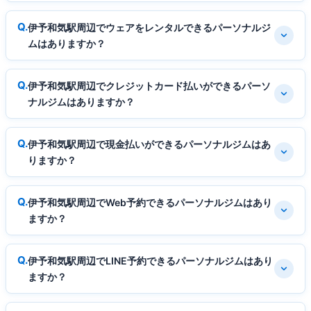
伊予和気駅周辺でウェアをレンタルできるパーソナルジ
ムはありますか？
伊予和気駅周辺でクレジットカード払いができるパーソ
ナルジムはありますか？
伊予和気駅周辺で現金払いができるパーソナルジムはあ
りますか？
伊予和気駅周辺でWeb予約できるパーソナルジムはあり
ますか？
伊予和気駅周辺でLINE予約できるパーソナルジムはあり
ますか？