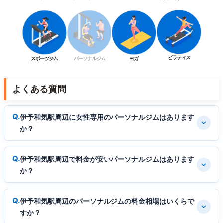
ピラティス
スポーツジム
パーソナルジム
ヨガ
よくある質問
伊予和気駅周辺に女性専用のパーソナルジムはあります
か？
伊予和気駅周辺で料金が安いパーソナルジムはあります
か？
伊予和気駅周辺のパーソナルジムの料金相場はいくらで
すか？