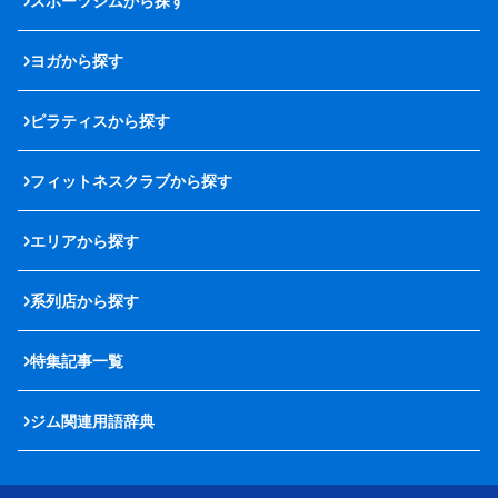
スポーツジムから探す
ヨガから探す
ピラティスから探す
フィットネスクラブから探す
エリアから探す
系列店から探す
特集記事一覧
ジム関連用語辞典