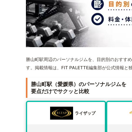
勝山町駅周辺のパーソナルジムを、目的別のおすすめ
す。掲載情報は、FIT PALETTE編集部が公式情
勝山町駅（愛媛県）のパーソナルジムを
要点だけでサクッと比較
ライザップ