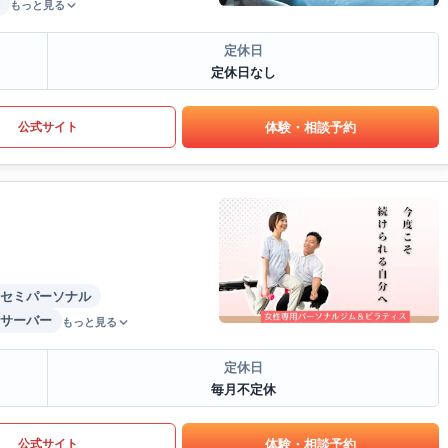
もっと見る
定休日
定休日なし
体験・相談予約
公式サイト
セミパーソナル
サーバー
もっと見る
定休日
毎月不定休
体験・相談予約
公式サイト