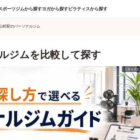
スポーツジムから探す
ヨガから探す
ピラティスから探す
山町駅のパーソナルジム
ルジムを比較して探す