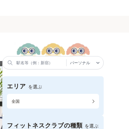
エリア
を選ぶ
全国
フィットネスクラブの種類
を選ぶ