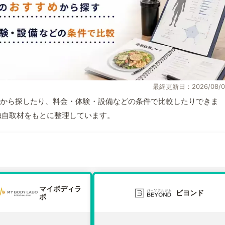
最終更新日：2026/08/0
から探したり、料金・体験・設備などの条件で比較したりできま
報と独自取材をもとに整理しています。
マイボディラ
ビヨンド
ボ