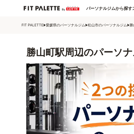
パーソナルジムから探す
FIT PALETTE
愛媛県のパーソナルジム
松山市のパーソナルジム
勝
勝山町駅周辺のパーソナ