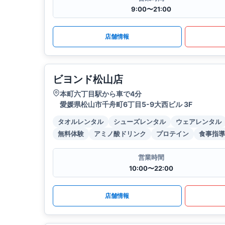
9:00〜21:00
店舗情報
ビヨンド松山店
本町六丁目駅から車で4分
愛媛県松山市千舟町6丁目5-9大西ビル 3F
タオルレンタル
シューズレンタル
ウェアレンタル
無料体験
アミノ酸ドリンク
プロテイン
食事指導
営業時間
10:00〜22:00
店舗情報