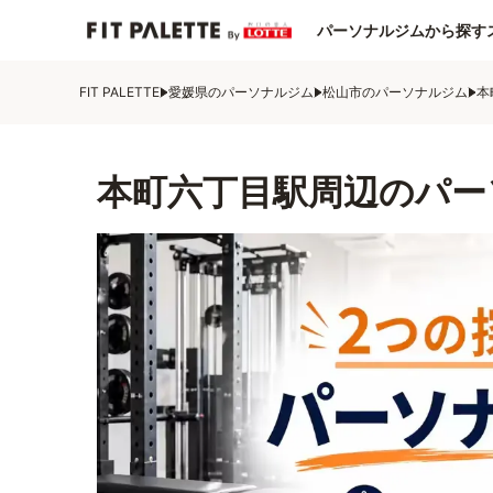
パーソナルジムから探す
FIT PALETTE
愛媛県のパーソナルジム
松山市のパーソナルジム
本
本町六丁目駅周辺のパー