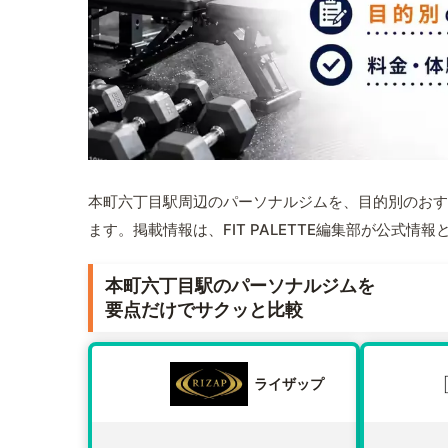
本町六丁目駅周辺のパーソナルジムを、目的別のおす
ます。掲載情報は、FIT PALETTE編集部が公式
本町六丁目駅のパーソナルジムを
要点だけでサクッと比較
ライザップ