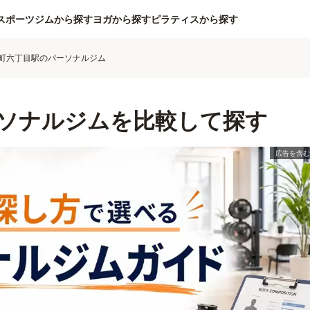
スポーツジムから探す
ヨガから探す
ピラティスから探す
町六丁目駅のパーソナルジム
ソナルジムを比較して探す