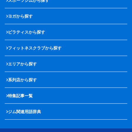
スポーツジムから探す
ヨガから探す
ピラティスから探す
フィットネスクラブから探す
エリアから探す
系列店から探す
特集記事一覧
ジム関連用語辞典