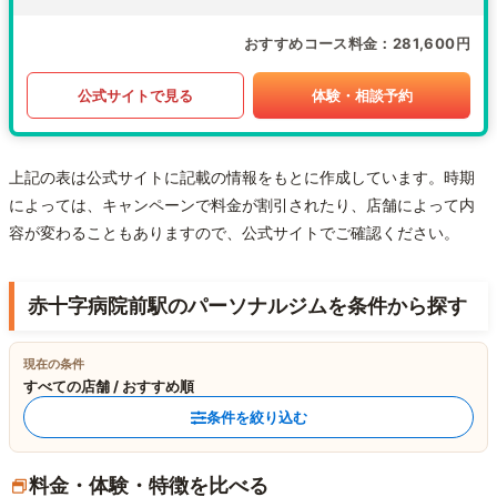
おすすめコース料金
281,600円
公式サイトで見る
体験・相談予約
上記の表は公式サイトに記載の情報をもとに作成しています。時期
によっては、キャンペーンで料金が割引されたり、店舗によって内
容が変わることもありますので、公式サイトでご確認ください。
赤十字病院前駅のパーソナルジムを条件から探す
現在の条件
すべての店舗 / おすすめ順
条件を絞り込む
料金・体験・特徴を比べる