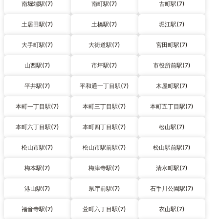
南堀端駅(7)
南町駅(7)
古町駅(7)
土居田駅(7)
土橋駅(7)
堀江駅(7)
大手町駅(7)
大街道駅(7)
宮田町駅(7)
山西駅(7)
市坪駅(7)
市役所前駅(7)
平井駅(7)
平和通一丁目駅(7)
木屋町駅(7)
本町一丁目駅(7)
本町三丁目駅(7)
本町五丁目駅(7)
本町六丁目駅(7)
本町四丁目駅(7)
松山駅(7)
松山市駅(7)
松山市駅前駅(7)
松山駅前駅(7)
梅本駅(7)
梅津寺駅(7)
清水町駅(7)
港山駅(7)
県庁前駅(7)
石手川公園駅(7)
福音寺駅(7)
萱町六丁目駅(7)
衣山駅(7)