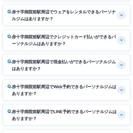
赤十字病院前駅周辺でウェアをレンタルできるパーソナ
ルジムはありますか？
赤十字病院前駅周辺でクレジットカード払いができるパ
ーソナルジムはありますか？
赤十字病院前駅周辺で現金払いができるパーソナルジム
はありますか？
赤十字病院前駅周辺でWeb予約できるパーソナルジムは
ありますか？
赤十字病院前駅周辺でLINE予約できるパーソナルジムは
ありますか？