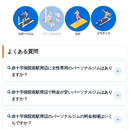
ピラティス
スポーツジム
パーソナルジム
ヨガ
よくある質問
赤十字病院前駅周辺に女性専用のパーソナルジムはあり
ますか？
赤十字病院前駅周辺で料金が安いパーソナルジムはあり
ますか？
赤十字病院前駅周辺のパーソナルジムの料金相場はいく
らですか？