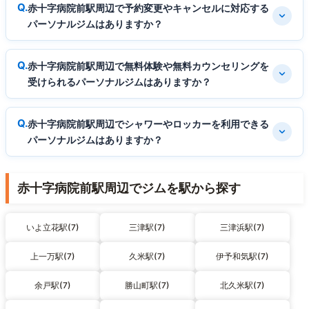
赤十字病院前駅周辺で予約変更やキャンセルに対応する
パーソナルジムはありますか？
赤十字病院前駅周辺で無料体験や無料カウンセリングを
受けられるパーソナルジムはありますか？
赤十字病院前駅周辺でシャワーやロッカーを利用できる
パーソナルジムはありますか？
赤十字病院前駅周辺でジムを駅から探す
いよ立花駅(7)
三津駅(7)
三津浜駅(7)
上一万駅(7)
久米駅(7)
伊予和気駅(7)
余戸駅(7)
勝山町駅(7)
北久米駅(7)