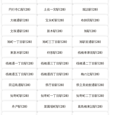
円行寺口駅(28)
土佐一宮駅(28)
堀詰駅(28)
大橋通駅(28)
宝永町駅(28)
布師田駅(28)
文珠通駅(28)
新木駅(28)
旭駅(28)
旭町一丁目駅(28)
旭町三丁目駅(28)
旭駅前通駅(28)
東新木駅(28)
枡形駅(28)
桟橋車庫前駅(28)
桟橋通一丁目駅(28)
桟橋通三丁目駅(28)
桟橋通二丁目駅(28)
桟橋通五丁目駅(28)
桟橋通四丁目駅(28)
梅の辻駅(28)
田辺島通駅(28)
県庁前駅(28)
県立美術館通駅(28)
知寄町駅(28)
知寄町一丁目駅(28)
知寄町二丁目駅(28)
舟戸駅(28)
菜園場町駅(28)
葛島橋東詰駅(28)