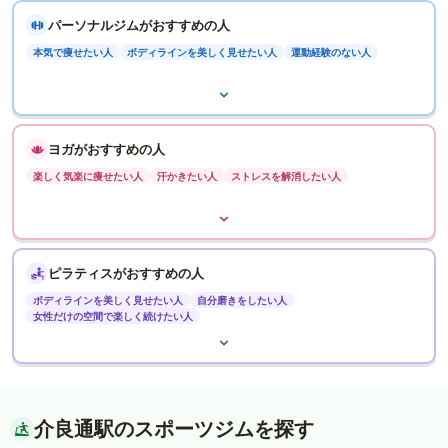
パーソナルジムがおすすめの人
本気で痩せたい人
ボディラインを美しく見せたい人
運動経験のない人
ヨガがおすすめの人
楽しく気楽に痩せたい人
汗かきたい人
ストレスを解消したい人
ピラティスがおすすめの人
ボディラインを美しく見せたい人
自分磨きをしたい人
女性だけの空間で楽しく続けたい人
介良通駅のスポーツジムを探す