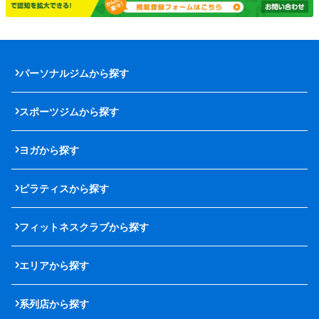
パーソナルジムから探す
スポーツジムから探す
ヨガから探す
ピラティスから探す
フィットネスクラブから探す
エリアから探す
系列店から探す