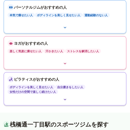
パーソナルジムがおすすめの人
本気で痩せたい人
ボディラインを美しく見せたい人
運動経験のない人
ヨガがおすすめの人
楽しく気楽に痩せたい人
汗かきたい人
ストレスを解消したい人
ピラティスがおすすめの人
ボディラインを美しく見せたい人
自分磨きをしたい人
女性だけの空間で楽しく続けたい人
桟橋通一丁目駅のスポーツジムを探す