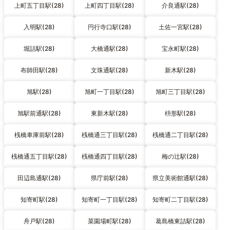
上町五丁目駅(28)
上町四丁目駅(28)
介良通駅(28)
入明駅(28)
円行寺口駅(28)
土佐一宮駅(28)
堀詰駅(28)
大橋通駅(28)
宝永町駅(28)
布師田駅(28)
文珠通駅(28)
新木駅(28)
旭駅(28)
旭町一丁目駅(28)
旭町三丁目駅(28)
旭駅前通駅(28)
東新木駅(28)
枡形駅(28)
桟橋車庫前駅(28)
桟橋通三丁目駅(28)
桟橋通二丁目駅(28)
桟橋通五丁目駅(28)
桟橋通四丁目駅(28)
梅の辻駅(28)
田辺島通駅(28)
県庁前駅(28)
県立美術館通駅(28)
知寄町駅(28)
知寄町一丁目駅(28)
知寄町二丁目駅(28)
舟戸駅(28)
菜園場町駅(28)
葛島橋東詰駅(28)