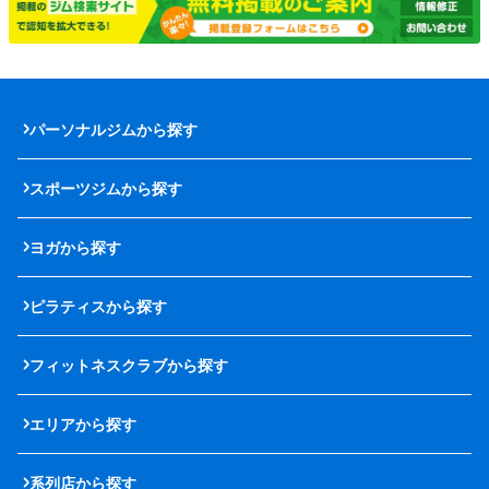
パーソナルジムから探す
スポーツジムから探す
ヨガから探す
ピラティスから探す
フィットネスクラブから探す
エリアから探す
系列店から探す