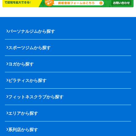
パーソナルジムから探す
スポーツジムから探す
ヨガから探す
ピラティスから探す
フィットネスクラブから探す
エリアから探す
系列店から探す