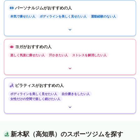
パーソナルジムがおすすめの人
本気で痩せたい人
ボディラインを美しく見せたい人
運動経験のない人
ヨガがおすすめの人
楽しく気楽に痩せたい人
汗かきたい人
ストレスを解消したい人
ピラティスがおすすめの人
ボディラインを美しく見せたい人
自分磨きをしたい人
女性だけの空間で楽しく続けたい人
新木駅（高知県）のスポーツジムを探す