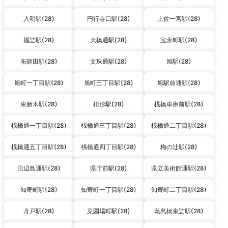
入明駅(28)
円行寺口駅(28)
土佐一宮駅(28)
堀詰駅(28)
大橋通駅(28)
宝永町駅(28)
布師田駅(28)
文珠通駅(28)
旭駅(28)
旭町一丁目駅(28)
旭町三丁目駅(28)
旭駅前通駅(28)
東新木駅(28)
枡形駅(28)
桟橋車庫前駅(28)
桟橋通一丁目駅(28)
桟橋通三丁目駅(28)
桟橋通二丁目駅(28)
桟橋通五丁目駅(28)
桟橋通四丁目駅(28)
梅の辻駅(28)
田辺島通駅(28)
県庁前駅(28)
県立美術館通駅(28)
知寄町駅(28)
知寄町一丁目駅(28)
知寄町二丁目駅(28)
舟戸駅(28)
菜園場町駅(28)
葛島橋東詰駅(28)