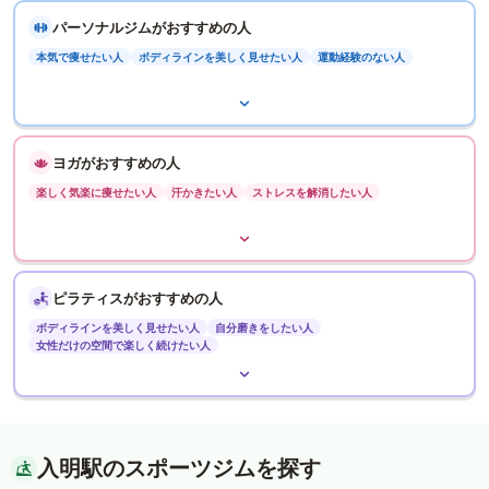
パーソナルジムがおすすめの人
本気で痩せたい人
ボディラインを美しく見せたい人
運動経験のない人
ヨガがおすすめの人
楽しく気楽に痩せたい人
汗かきたい人
ストレスを解消したい人
ピラティスがおすすめの人
ボディラインを美しく見せたい人
自分磨きをしたい人
女性だけの空間で楽しく続けたい人
入明駅のスポーツジムを探す