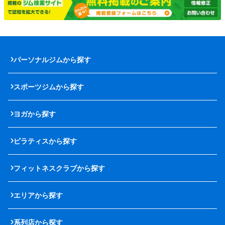
パーソナルジムから探す
スポーツジムから探す
ヨガから探す
ピラティスから探す
フィットネスクラブから探す
エリアから探す
系列店から探す