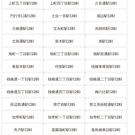
上町五丁目駅(28)
上町四丁目駅(28)
介良通駅(28)
円行寺口駅(28)
土佐一宮駅(28)
堀詰駅(28)
大橋通駅(28)
宝永町駅(28)
布師田駅(28)
文珠通駅(28)
新木駅(28)
旭駅(28)
旭町一丁目駅(28)
旭町三丁目駅(28)
旭駅前通駅(28)
東新木駅(28)
枡形駅(28)
桟橋車庫前駅(28)
桟橋通一丁目駅(28)
桟橋通三丁目駅(28)
桟橋通二丁目駅(28)
桟橋通五丁目駅(28)
桟橋通四丁目駅(28)
梅の辻駅(28)
田辺島通駅(28)
県庁前駅(28)
県立美術館通駅(28)
知寄町駅(28)
知寄町一丁目駅(28)
知寄町二丁目駅(28)
舟戸駅(28)
菜園場町駅(28)
葛島橋東詰駅(28)