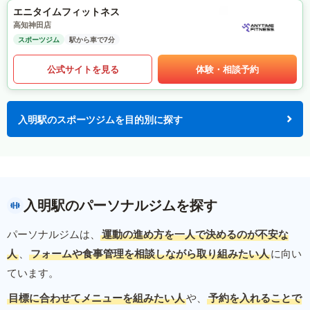
エニタイムフィットネス
高知神田店
スポーツジム
駅から車で7分
公式サイトを見る
体験・相談予約
入明駅のスポーツジムを目的別に探す
入明駅のパーソナルジムを探す
パーソナルジムは、
運動の進め方を一人で決めるのが不安な
人
、
フォームや食事管理を相談しながら取り組みたい人
に向い
ています。
目標に合わせてメニューを組みたい人
や、
予約を入れることで