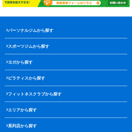
パーソナルジムから探す
スポーツジムから探す
ヨガから探す
ピラティスから探す
フィットネスクラブから探す
エリアから探す
系列店から探す