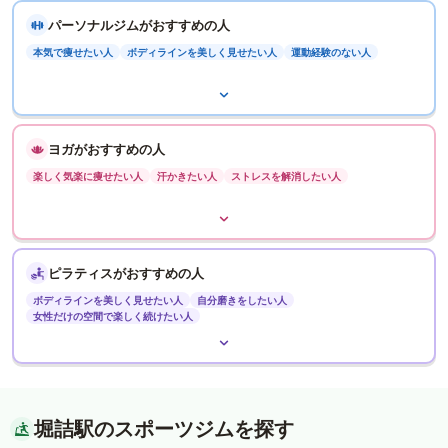
パーソナルジムがおすすめの人
本気で痩せたい人
ボディラインを美しく見せたい人
運動経験のない人
ヨガがおすすめの人
楽しく気楽に痩せたい人
汗かきたい人
ストレスを解消したい人
ピラティスがおすすめの人
ボディラインを美しく見せたい人
自分磨きをしたい人
女性だけの空間で楽しく続けたい人
堀詰駅のスポーツジムを探す