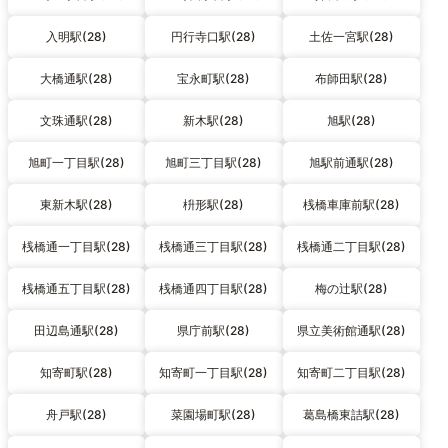
入明駅(28)
円行寺口駅(28)
土佐一宮駅(28)
大橋通駅(28)
宝永町駅(28)
布師田駅(28)
文珠通駅(28)
新木駅(28)
旭駅(28)
旭町一丁目駅(28)
旭町三丁目駅(28)
旭駅前通駅(28)
東新木駅(28)
枡形駅(28)
桟橋車庫前駅(28)
桟橋通一丁目駅(28)
桟橋通三丁目駅(28)
桟橋通二丁目駅(28)
桟橋通五丁目駅(28)
桟橋通四丁目駅(28)
梅の辻駅(28)
田辺島通駅(28)
県庁前駅(28)
県立美術館通駅(28)
知寄町駅(28)
知寄町一丁目駅(28)
知寄町二丁目駅(28)
舟戸駅(28)
菜園場町駅(28)
葛島橋東詰駅(28)