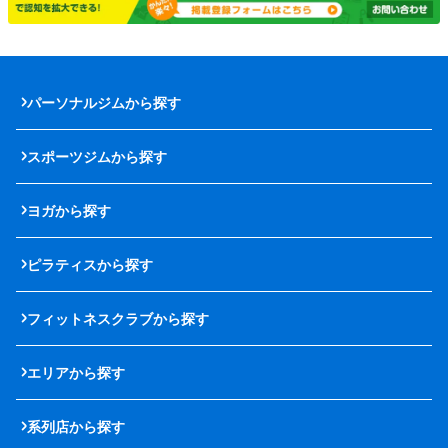
パーソナルジムから探す
スポーツジムから探す
ヨガから探す
ピラティスから探す
フィットネスクラブから探す
エリアから探す
系列店から探す