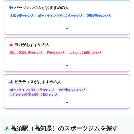
パーソナルジムがおすすめの人
本気で痩せたい人
ボディラインを美しく見せたい人
運動経験のない人
ヨガがおすすめの人
楽しく気楽に痩せたい人
汗かきたい人
ストレスを解消したい人
ピラティスがおすすめの人
ボディラインを美しく見せたい人
自分磨きをしたい人
女性だけの空間で楽しく続けたい人
高須駅（高知県）のスポーツジムを探す