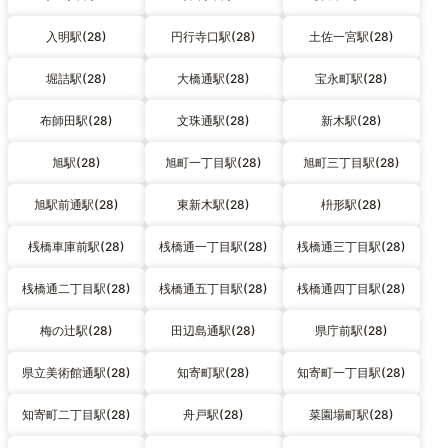
入明駅(28)
円行寺口駅(28)
土佐一宮駅(28)
堀詰駅(28)
大橋通駅(28)
宝永町駅(28)
布師田駅(28)
文珠通駅(28)
新木駅(28)
旭駅(28)
旭町一丁目駅(28)
旭町三丁目駅(28)
旭駅前通駅(28)
東新木駅(28)
枡形駅(28)
桟橋車庫前駅(28)
桟橋通一丁目駅(28)
桟橋通三丁目駅(28)
桟橋通二丁目駅(28)
桟橋通五丁目駅(28)
桟橋通四丁目駅(28)
梅の辻駅(28)
田辺島通駅(28)
県庁前駅(28)
県立美術館通駅(28)
知寄町駅(28)
知寄町一丁目駅(28)
知寄町二丁目駅(28)
舟戸駅(28)
菜園場町駅(28)