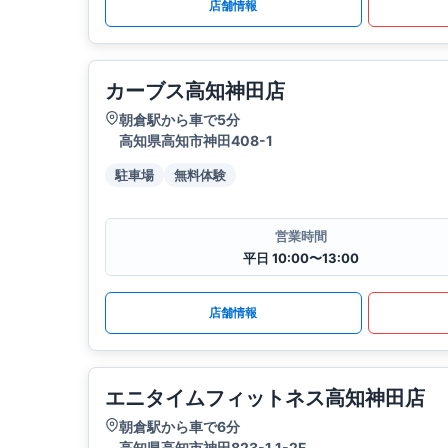
店舗情報
カーブス高知神田店
朝倉駅から車で5分
高知県高知市神田408-1
駐車場
無料体験
営業時間
平日 10:00〜13:00
店舗情報
エニタイムフィットネス高知神田店
朝倉駅から車で6分
高知県高知市神田823-1 1-2F