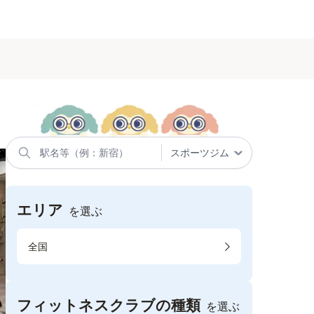
エリア
を選ぶ
全国
フィットネスクラブの種類
を選ぶ