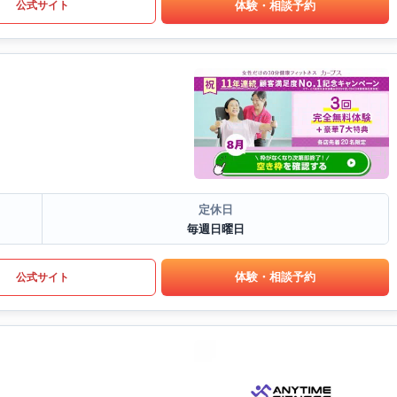
体験・相談予約
公式サイト
定休日
毎週日曜日
体験・相談予約
公式サイト