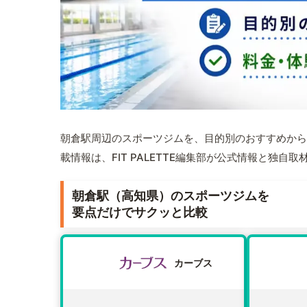
朝倉駅周辺のスポーツジムを、目的別のおすすめから
載情報は、FIT PALETTE編集部が公式情報と独自
朝倉駅（高知県）のスポーツジムを
要点だけでサクッと比較
カーブス