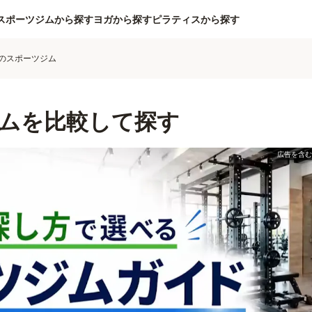
スポーツジムから探す
ヨガから探す
ピラティスから探す
のスポーツジム
ムを比較して探す