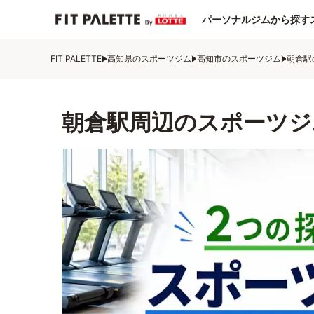
パーソナルジムから探す
FIT PALETTE
高知県のスポーツジム
高知市のスポーツジム
朝倉駅
朝倉駅周辺のスポーツジ