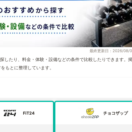
最終更新日：2026/08/0
探したり、料金・体験・設備などの条件で比較したりできます。
取材をもとに整理しています。
FiT24
チョコザップ