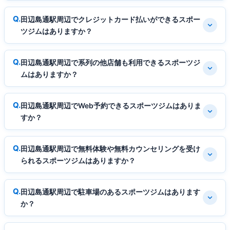
田辺島通駅周辺でクレジットカード払いができるスポー
ツジムはありますか？
田辺島通駅周辺で系列の他店舗も利用できるスポーツジ
ムはありますか？
田辺島通駅周辺でWeb予約できるスポーツジムはありま
すか？
田辺島通駅周辺で無料体験や無料カウンセリングを受け
られるスポーツジムはありますか？
田辺島通駅周辺で駐車場のあるスポーツジムはあります
か？