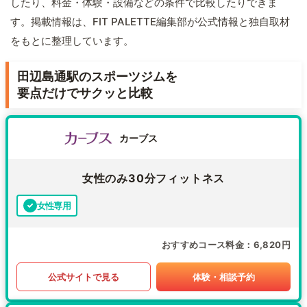
したり、料金・体験・設備などの条件で比較したりできま
す。掲載情報は、FIT PALETTE編集部が公式情報と独自取材
をもとに整理しています。
田辺島通駅のスポーツジムを
要点だけでサクッと比較
カーブス
女性のみ30分フィットネス
女性専用
おすすめコース料金
6,820円
公式サイトで見る
体験・相談予約