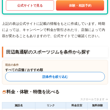
公式サイトで見る
体験・相談予約
上記の表は公式サイトに記載の情報をもとに作成しています。時期
によっては、キャンペーンで料金が割引されたり、店舗によって内
容が変わることもありますので、公式サイトでご確認ください。
田辺島通駅のスポーツジムを条件から探す
現在の条件
すべての店舗 / おすすめ順
条件を絞り込む
料金・体験・特徴を比べる
スクロールできます →
施設名
リンク
料金目安
無料体験