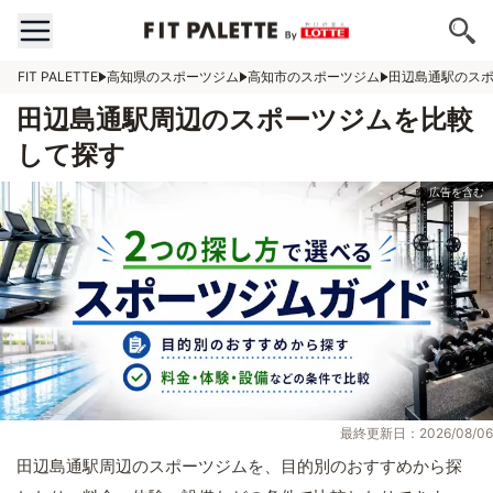
FIT PALETTE
高知県のスポーツジム
高知市のスポーツジム
田辺島通駅のス
田辺島通駅周辺のスポーツジムを比較
して探す
最終更新日：2026/08/06
田辺島通駅周辺のスポーツジムを、目的別のおすすめから探