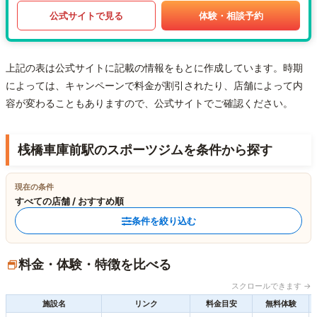
公式サイトで見る
体験・相談予約
上記の表は公式サイトに記載の情報をもとに作成しています。時期
によっては、キャンペーンで料金が割引されたり、店舗によって内
容が変わることもありますので、公式サイトでご確認ください。
桟橋車庫前駅のスポーツジムを条件から探す
現在の条件
すべての店舗 / おすすめ順
条件を絞り込む
料金・体験・特徴を比べる
スクロールできます →
施設名
リンク
料金目安
無料体験