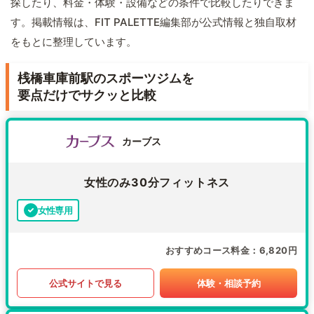
探したり、料金・体験・設備などの条件で比較したりできま
す。掲載情報は、FIT PALETTE編集部が公式情報と独自取材
をもとに整理しています。
桟橋車庫前駅のスポーツジムを
要点だけでサクッと比較
カーブス
女性のみ30分フィットネス
女性専用
おすすめコース料金
6,820円
公式サイトで見る
体験・相談予約