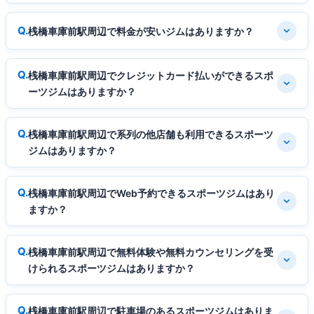
桟橋車庫前駅周辺で料金が安いジムはありますか？
桟橋車庫前駅周辺でクレジットカード払いができるスポ
ーツジムはありますか？
桟橋車庫前駅周辺で系列の他店舗も利用できるスポーツ
ジムはありますか？
桟橋車庫前駅周辺でWeb予約できるスポーツジムはあり
ますか？
桟橋車庫前駅周辺で無料体験や無料カウンセリングを受
けられるスポーツジムはありますか？
桟橋車庫前駅周辺で駐車場のあるスポーツジムはありま