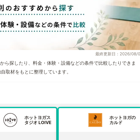
最終更新日：2026/08/0
から探したり、料金・体験・設備などの条件で比較したりできま
報と独自取材をもとに整理しています。
ホットヨガス
ホットヨガの
タジオ LOIVE
カルド