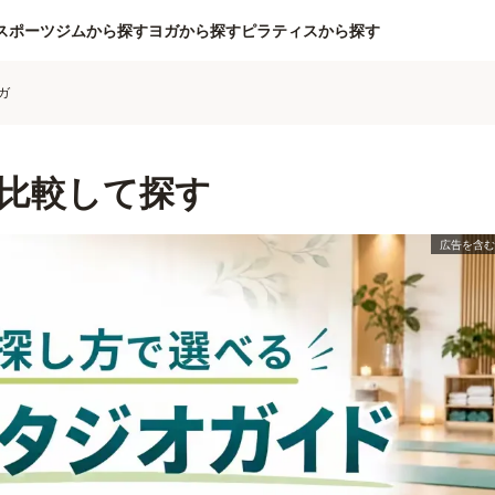
スポーツジムから探す
ヨガから探す
ピラティスから探す
ガ
比較して探す