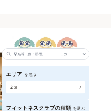
エリア
を選ぶ
全国
フィットネスクラブの種類
を選ぶ