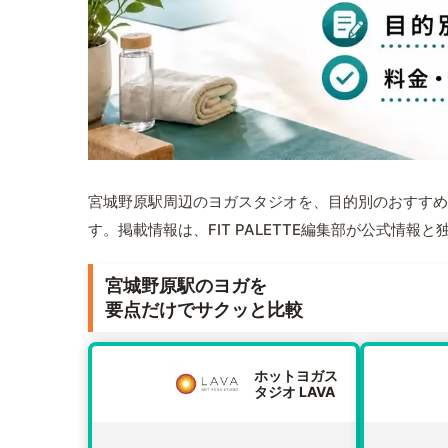
宮城野原駅周辺のヨガスタジオを、目的別のおすすめ
す。掲載情報は、FIT PALETTE編集部が公式情
宮城野原駅のヨガを
要点だけでサクッと比較
ホットヨガス
タジオ LAVA