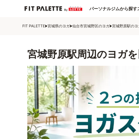
パーソナルジムから探す
FIT PALETTE
宮城県のヨガ
仙台市宮城野区のヨガ
宮城野原駅のヨ
宮城野原駅周辺のヨガを