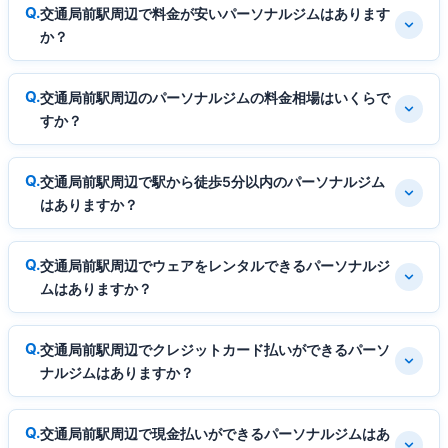
交通局前駅周辺で料金が安いパーソナルジムはあります
か？
交通局前駅周辺のパーソナルジムの料金相場はいくらで
すか？
交通局前駅周辺で駅から徒歩5分以内のパーソナルジム
はありますか？
交通局前駅周辺でウェアをレンタルできるパーソナルジ
ムはありますか？
交通局前駅周辺でクレジットカード払いができるパーソ
ナルジムはありますか？
交通局前駅周辺で現金払いができるパーソナルジムはあ