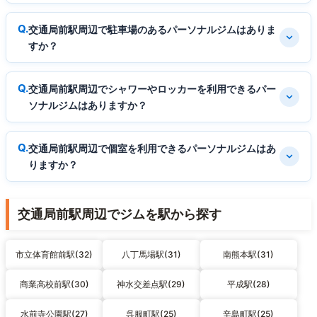
交通局前駅周辺で駐車場のあるパーソナルジムはありま
すか？
交通局前駅周辺でシャワーやロッカーを利用できるパー
ソナルジムはありますか？
交通局前駅周辺で個室を利用できるパーソナルジムはあ
りますか？
交通局前駅周辺でジムを駅から探す
市立体育館前駅(32)
八丁馬場駅(31)
南熊本駅(31)
商業高校前駅(30)
神水交差点駅(29)
平成駅(28)
水前寺公園駅(27)
呉服町駅(25)
辛島町駅(25)