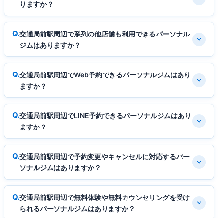
りますか？
交通局前駅周辺で系列の他店舗も利用できるパーソナル
ジムはありますか？
交通局前駅周辺でWeb予約できるパーソナルジムはあり
ますか？
交通局前駅周辺でLINE予約できるパーソナルジムはあり
ますか？
交通局前駅周辺で予約変更やキャンセルに対応するパー
ソナルジムはありますか？
交通局前駅周辺で無料体験や無料カウンセリングを受け
られるパーソナルジムはありますか？