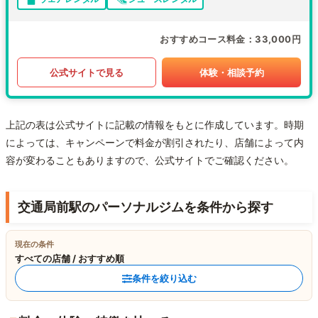
おすすめコース料金
33,000円
公式サイトで見る
体験・相談予約
上記の表は公式サイトに記載の情報をもとに作成しています。時期
によっては、キャンペーンで料金が割引されたり、店舗によって内
容が変わることもありますので、公式サイトでご確認ください。
交通局前駅のパーソナルジムを条件から探す
現在の条件
すべての店舗 / おすすめ順
条件を絞り込む