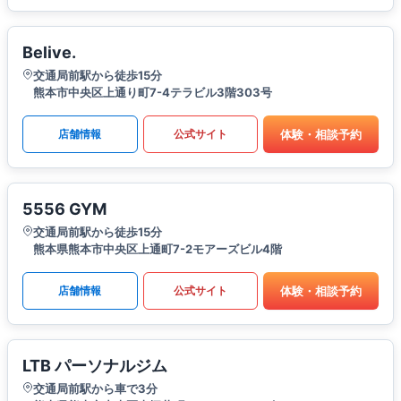
Belive.
交通局前駅から徒歩15分
熊本市中央区上通り町7-4テラビル3階303号
体験・相談予約
店舗情報
公式サイト
5556 GYM
交通局前駅から徒歩15分
熊本県熊本市中央区上通町7-2モアーズビル4階
体験・相談予約
店舗情報
公式サイト
LTB パーソナルジム
交通局前駅から車で3分