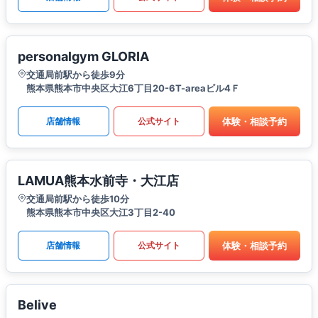
personalgym GLORIA
交通局前駅から徒歩9分
熊本県熊本市中央区大江6丁目20-6T-areaビル4Ｆ
体験・相談予約
店舗情報
公式サイト
LAMUA熊本水前寺・大江店
交通局前駅から徒歩10分
熊本県熊本市中央区大江3丁目2-40
体験・相談予約
店舗情報
公式サイト
Belive