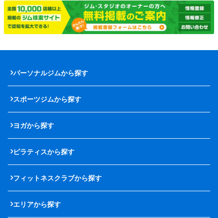
パーソナルジムから探す
スポーツジムから探す
ヨガから探す
ピラティスから探す
フィットネスクラブから探す
エリアから探す