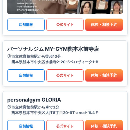
体験・相談予約
店舗情報
公式サイト
パーソナルジム MY-GYM熊本水前寺店
市立体育館前駅から徒歩10分
熊本県熊本市中央区水前寺2-20-5ベロヴィータ1-B
体験・相談予約
店舗情報
公式サイト
personalgym GLORIA
市立体育館前駅から車で3分
熊本県熊本市中央区大江6丁目20-6T-areaビル4Ｆ
体験・相談予約
店舗情報
公式サイト