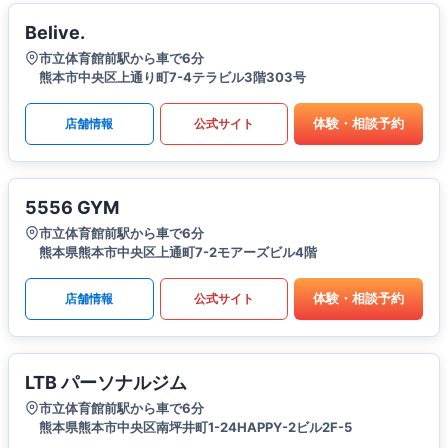
Belive.
市立体育館前駅から車で6分
熊本市中央区上通り町7-4テラビル3階303号
体験・相談予約
店舗情報
公式サイト
5556 GYM
市立体育館前駅から車で6分
熊本県熊本市中央区上通町7-2モアーズビル4階
体験・相談予約
店舗情報
公式サイト
LTB パーソナルジム
市立体育館前駅から車で6分
熊本県熊本市中央区南坪井町1-24HAPPY-2ビル2F-5