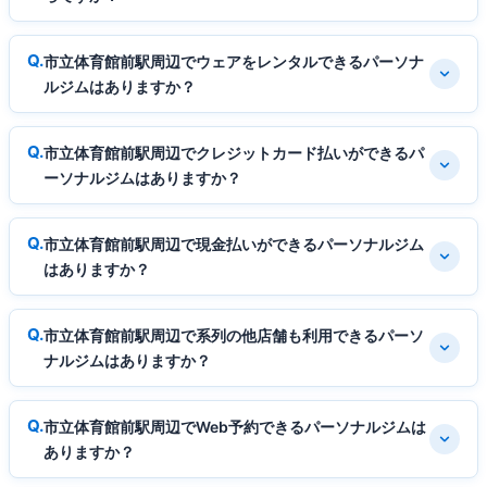
市立体育館前駅周辺でウェアをレンタルできるパーソナ
ルジムはありますか？
市立体育館前駅周辺でクレジットカード払いができるパ
ーソナルジムはありますか？
市立体育館前駅周辺で現金払いができるパーソナルジム
はありますか？
市立体育館前駅周辺で系列の他店舗も利用できるパーソ
ナルジムはありますか？
市立体育館前駅周辺でWeb予約できるパーソナルジムは
ありますか？