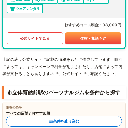
ウェアレンタル
おすすめコース料金
98,000円
公式サイトで見る
体験・相談予約
上記の表は公式サイトに記載の情報をもとに作成しています。時期
によっては、キャンペーンで料金が割引されたり、店舗によって内
容が変わることもありますので、公式サイトでご確認ください。
市立体育館前駅のパーソナルジムを条件から探す
現在の条件
すべての店舗 / おすすめ順
条件を絞り込む