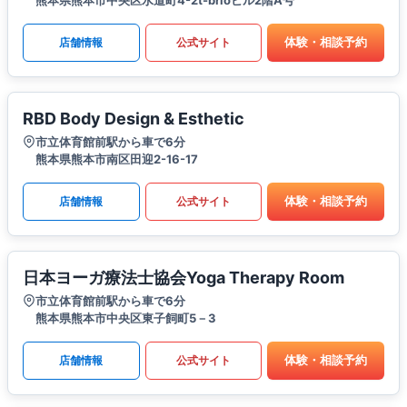
体験・相談予約
店舗情報
公式サイト
RBD Body Design & Esthetic
市立体育館前駅から車で6分
熊本県熊本市南区田迎2-16-17
体験・相談予約
店舗情報
公式サイト
日本ヨーガ療法士協会Yoga Therapy Room
市立体育館前駅から車で6分
熊本県熊本市中央区東子飼町5－3
体験・相談予約
店舗情報
公式サイト