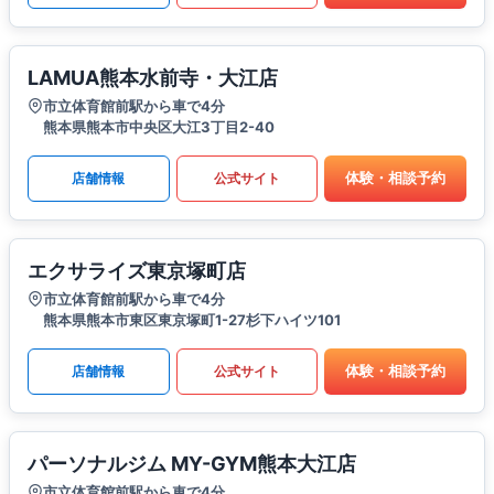
LAMUA熊本水前寺・大江店
市立体育館前駅から車で4分
熊本県熊本市中央区大江3丁目2-40
体験・相談予約
店舗情報
公式サイト
エクサライズ東京塚町店
市立体育館前駅から車で4分
熊本県熊本市東区東京塚町1-27杉下ハイツ101
体験・相談予約
店舗情報
公式サイト
パーソナルジム MY-GYM熊本大江店
市立体育館前駅から車で4分