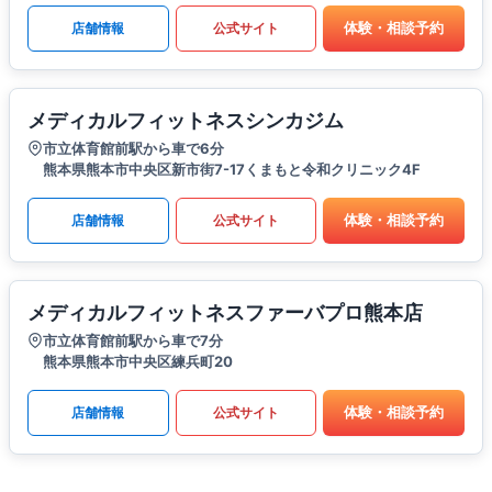
体験・相談予約
店舗情報
公式サイト
メディカルフィットネスシンカジム
市立体育館前駅から車で6分
熊本県熊本市中央区新市街7-17くまもと令和クリニック4F
体験・相談予約
店舗情報
公式サイト
メディカルフィットネスファーバプロ熊本店
市立体育館前駅から車で7分
熊本県熊本市中央区練兵町20
体験・相談予約
店舗情報
公式サイト