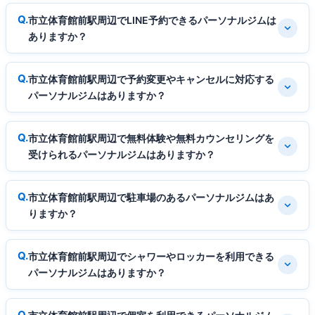
市立体育館前駅周辺でLINE予約できるパーソナルジムは
ありますか？
市立体育館前駅周辺で予約変更やキャンセルに対応する
パーソナルジムはありますか？
市立体育館前駅周辺で無料体験や無料カウンセリングを
受けられるパーソナルジムはありますか？
市立体育館前駅周辺で駐車場のあるパーソナルジムはあ
りますか？
市立体育館前駅周辺でシャワーやロッカーを利用できる
パーソナルジムはありますか？