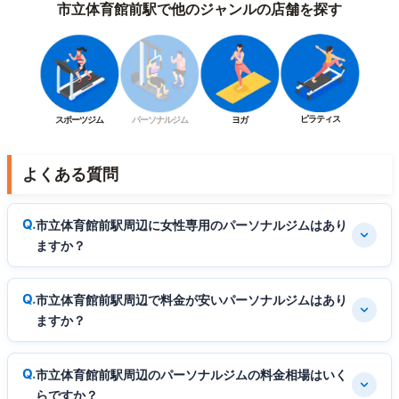
市立体育館前駅で他のジャンルの店舗を探す
ピラティス
スポーツジム
パーソナルジム
ヨガ
よくある質問
市立体育館前駅周辺に女性専用のパーソナルジムはあり
ますか？
市立体育館前駅周辺で料金が安いパーソナルジムはあり
ますか？
市立体育館前駅周辺のパーソナルジムの料金相場はいく
らですか？