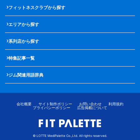
フィットネスクラブから探す
エリアから探す
系列店から探す
特集記事一覧
ジム関連用語辞典
会社概要
サイト制作ポリシー
お問い合わせ
利用規約
プライバシーポリシー
広告掲載について
© LOTTE MediPalette Co.,Ltd. All rights reserved.