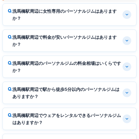
洗馬橋駅周辺に女性専用のパーソナルジムはあります
か？
洗馬橋駅周辺で料金が安いパーソナルジムはあります
か？
洗馬橋駅周辺のパーソナルジムの料金相場はいくらです
か？
洗馬橋駅周辺で駅から徒歩5分以内のパーソナルジムは
ありますか？
洗馬橋駅周辺でウェアをレンタルできるパーソナルジム
はありますか？