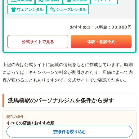
ウェアレンタル
シューズレンタル
おすすめコース料金
33,000円
公式サイトで見る
体験・相談予約
上記の表は公式サイトに記載の情報をもとに作成しています。時期
によっては、キャンペーンで料金が割引されたり、店舗によって内
容が変わることもありますので、公式サイトでご確認ください。
洗馬橋駅のパーソナルジムを条件から探す
現在の条件
すべての店舗 / おすすめ順
条件を絞り込む