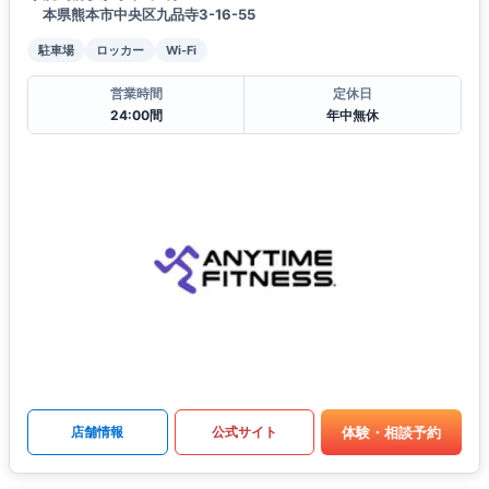
本県熊本市中央区九品寺3-16-55
駐車場
ロッカー
Wi-Fi
営業時間
定休日
24:00間
年中無休
体験・相談予約
店舗情報
公式サイト