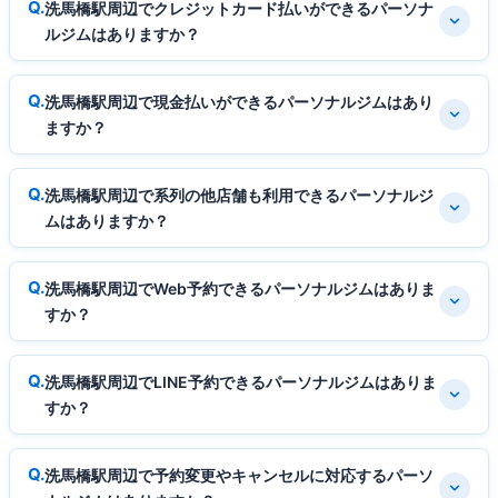
洗馬橋駅周辺でクレジットカード払いができるパーソナ
ルジムはありますか？
洗馬橋駅周辺で現金払いができるパーソナルジムはあり
ますか？
洗馬橋駅周辺で系列の他店舗も利用できるパーソナルジ
ムはありますか？
洗馬橋駅周辺でWeb予約できるパーソナルジムはありま
すか？
洗馬橋駅周辺でLINE予約できるパーソナルジムはありま
すか？
洗馬橋駅周辺で予約変更やキャンセルに対応するパーソ