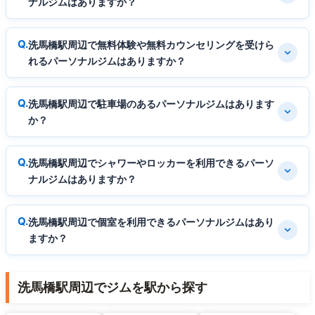
ナルジムはありますか？
洗馬橋駅周辺で無料体験や無料カウンセリングを受けら
れるパーソナルジムはありますか？
洗馬橋駅周辺で駐車場のあるパーソナルジムはあります
か？
洗馬橋駅周辺でシャワーやロッカーを利用できるパーソ
ナルジムはありますか？
洗馬橋駅周辺で個室を利用できるパーソナルジムはあり
ますか？
洗馬橋駅周辺でジムを駅から探す