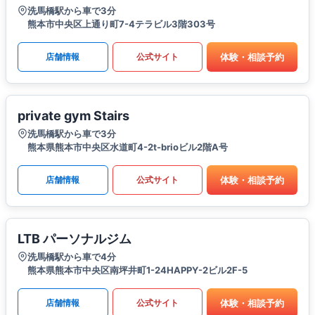
洗馬橋駅から車で3分
熊本市中央区上通り町7-4テラビル3階303号
体験・相談予約
店舗情報
公式サイト
private gym Stairs
洗馬橋駅から車で3分
熊本県熊本市中央区水道町4-2t-brioビル2階A号
体験・相談予約
店舗情報
公式サイト
LTB パーソナルジム
洗馬橋駅から車で4分
熊本県熊本市中央区南坪井町1-24HAPPY-2ビル2F-5
体験・相談予約
店舗情報
公式サイト