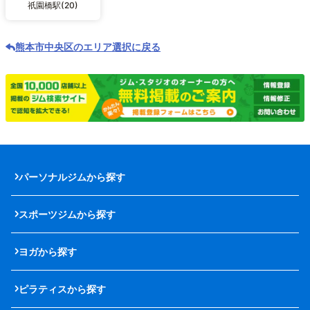
祇園橋駅(20)
熊本市中央区のエリア選択に戻る
パーソナルジムから探す
スポーツジムから探す
ヨガから探す
ピラティスから探す