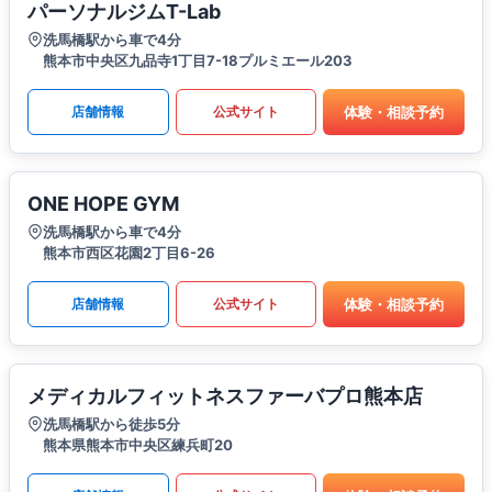
パーソナルジムT-Lab
洗馬橋駅から車で4分
熊本市中央区九品寺1丁目7-18プルミエール203
体験・相談予約
店舗情報
公式サイト
ONE HOPE GYM
洗馬橋駅から車で4分
熊本市西区花園2丁目6-26
体験・相談予約
店舗情報
公式サイト
メディカルフィットネスファーバプロ熊本店
洗馬橋駅から徒歩5分
熊本県熊本市中央区練兵町20