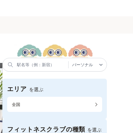
エリア
を選ぶ
全国
フィットネスクラブの種類
を選ぶ