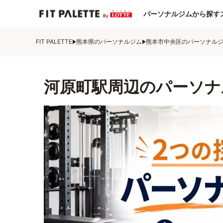
パーソナルジムから探す
FIT PALETTE
熊本県のパーソナルジム
熊本市中央区のパーソナル
河原町駅周辺のパーソナ