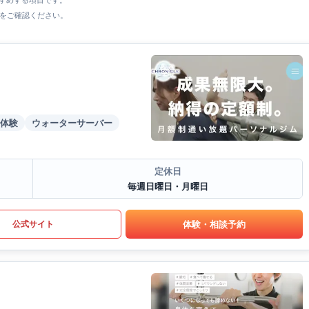
すすめする項目です。
をご確認ください。
体験
ウォーターサーバー
定休日
毎週日曜日・月曜日
体験・相談予約
公式サイト