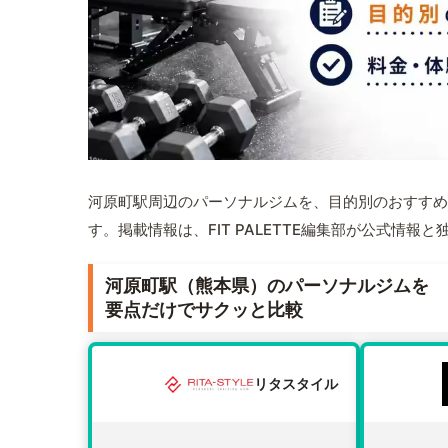
河原町駅周辺のパーソナルジムを、目的別のおすすめ
す。掲載情報は、FIT PALETTE編集部が公式情
河原町駅（熊本県）のパーソナルジムを
要点だけでサクッと比較
リタスタイル