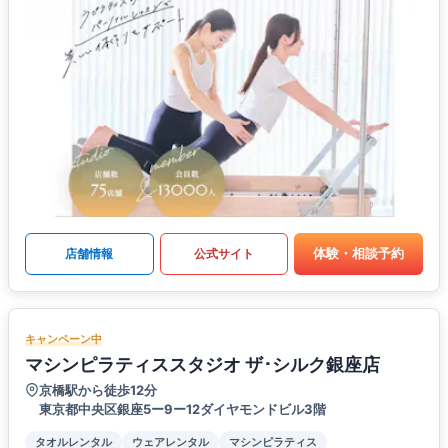
体験・相談予約
店舗情報
公式サイト
キャンペーン中
マシンピラティススタジオ ザ･シルク銀座店
京橋駅から徒歩12分
東京都中央区銀座5ー9ー12ダイヤモンドビル3階
タオルレンタル
ウェアレンタル
マシンピラティス