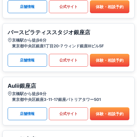
体験・相談予約
店舗情報
公式サイト
バースピラティススタジオ銀座店
京橋駅から徒歩6分
東京都中央区銀座1丁目20-7 ウィンド銀座Ⅲビル5F
体験・相談予約
店舗情報
公式サイト
Aulii銀座店
京橋駅から徒歩9分
東京都中央区銀座3-11-17銀座パトリアタワー501
体験・相談予約
店舗情報
公式サイト