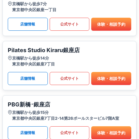
京橋駅から徒歩7分
東京都中央区銀座一丁目
体験・相談予約
店舗情報
公式サイト
Pilates Studio Kiraru銀座店
京橋駅から徒歩14分
東京都中央区銀座7丁目
体験・相談予約
店舗情報
公式サイト
PBG新橋･銀座店
京橋駅から徒歩15分
東京都中央区銀座7丁目2-14第26ポールスタービル7階A室
体験・相談予約
店舗情報
公式サイト