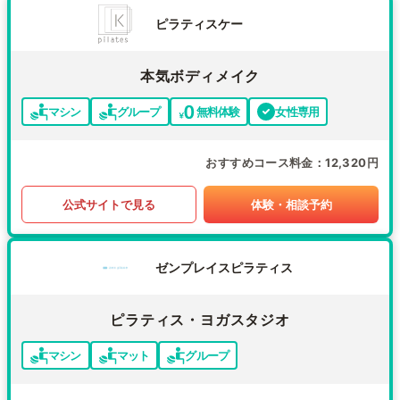
ピラティスケー
本気ボディメイク
マシン
グループ
無料体験
女性専用
おすすめコース料金
12,320円
公式サイトで見る
体験・相談予約
ゼンプレイスピラティス
ピラティス・ヨガスタジオ
マシン
マット
グループ