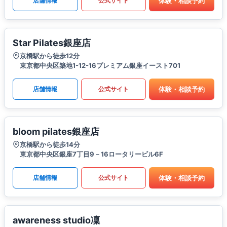
体験・相談予約
店舗情報
公式サイト
Star Pilates銀座店
京橋駅から徒歩12分
東京都中央区築地1-12-16プレミアム銀座イースト701
体験・相談予約
店舗情報
公式サイト
bloom pilates銀座店
京橋駅から徒歩14分
東京都中央区銀座7丁目9－16ロータリービル6F
体験・相談予約
店舗情報
公式サイト
awareness studio凜