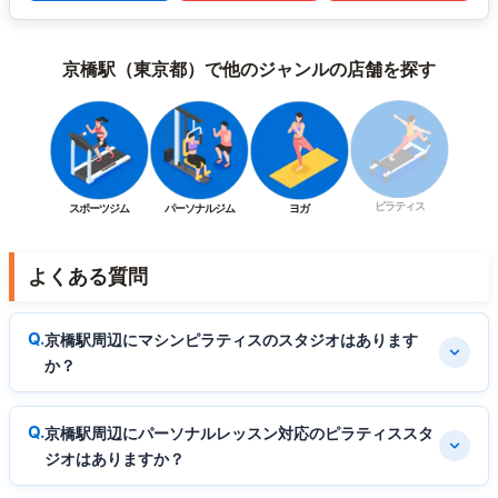
京橋駅（東京都）で他のジャンルの店舗を探す
ピラティス
スポーツジム
パーソナルジム
ヨガ
よくある質問
京橋駅周辺にマシンピラティスのスタジオはあります
か？
京橋駅周辺にパーソナルレッスン対応のピラティススタ
ジオはありますか？