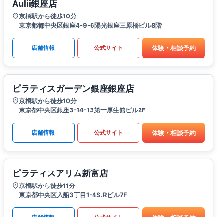
Aulii銀座店
京橋駅から徒歩10分
東京都都中央区銀座4-9-6陽光銀座三原橋ビル8階
体験・相談予約
店舗情報
公式サイト
ピラティスガーデン銀座銀座店
京橋駅から徒歩10分
東京都中央区銀座3-14-13第一厚生館ビル2F
体験・相談予約
店舗情報
公式サイト
ピラティスアリム新富店
京橋駅から徒歩11分
東京都中央区入船3丁目1-4S.Rビル7F