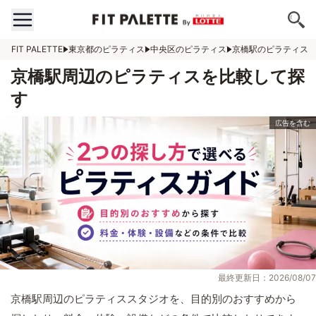
FIT PALETTE
東京都のピラティス
中央区のピラティス
京橋駅のピラティス
京橋駅周辺のピラティスを比較して探
す
最終更新日：2026/08/07
京橋駅周辺のピラティススタジオを、目的別のおすすめから