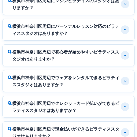
横浜市神奈川区周辺にマシンピラティスのスタジオはあ
りますか？
横浜市神奈川区周辺にパーソナルレッスン対応のピラテ
ィススタジオはありますか？
横浜市神奈川区周辺で初心者が始めやすいピラティスス
タジオはありますか？
横浜市神奈川区周辺でウェアをレンタルできるピラティ
ススタジオはありますか？
横浜市神奈川区周辺でクレジットカード払いができるピ
ラティススタジオはありますか？
横浜市神奈川区周辺で現金払いができるピラティススタ
ジオはありますか？