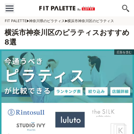
FIT PALETTE
神奈川県のピラティス
横浜市神奈川区のピラティス
横浜市神奈川区のピラティスおすすめ
8選