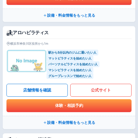
設備・料金情報をもっと見る
アロハピラティス
横浜市神奈川区役所から1m
駅から5分以内のジムに通いたい人
マットピラティスを始めたい人
パーソナルピラティスを始めたい人
マシンピラティスを始めたい人
グループレッスンで始めたい人
店舗情報を確認
公式サイト
体験・相談予約
設備・料金情報をもっと見る