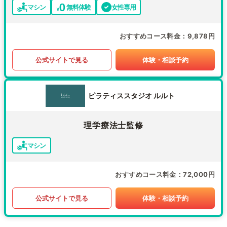
マシン
無料体験
女性専用
おすすめコース料金
9,878円
公式サイトで見る
体験・相談予約
ピラティススタジオ ルルト
理学療法士監修
マシン
おすすめコース料金
72,000円
公式サイトで見る
体験・相談予約