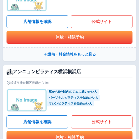
店舗情報を確認
公式サイト
体験・相談予約
設備・料金情報をもっと見る
アンニョンピラティス横浜横浜店
横浜市神奈川区役所から1m
駅から5分以内のジムに通いたい人
パーソナルピラティスを始めたい人
マシンピラティスを始めたい人
店舗情報を確認
公式サイト
体験・相談予約