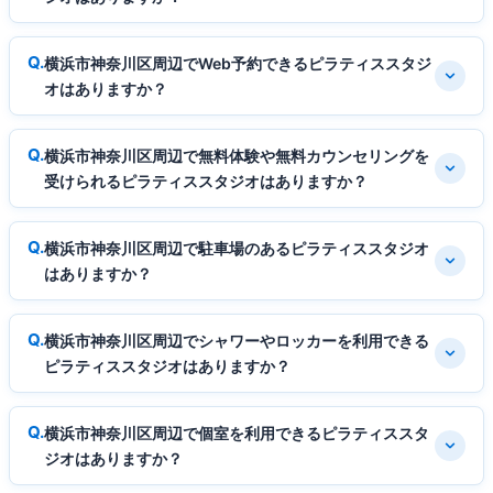
横浜市神奈川区周辺でWeb予約できるピラティススタジ
オはありますか？
横浜市神奈川区周辺で無料体験や無料カウンセリングを
受けられるピラティススタジオはありますか？
横浜市神奈川区周辺で駐車場のあるピラティススタジオ
はありますか？
横浜市神奈川区周辺でシャワーやロッカーを利用できる
ピラティススタジオはありますか？
横浜市神奈川区周辺で個室を利用できるピラティススタ
ジオはありますか？