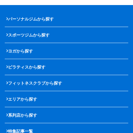
パーソナルジムから探す
スポーツジムから探す
ヨガから探す
ピラティスから探す
フィットネスクラブから探す
エリアから探す
系列店から探す
特集記事一覧