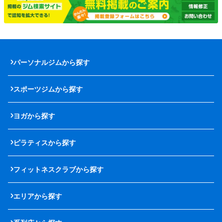
パーソナルジムから探す
スポーツジムから探す
ヨガから探す
ピラティスから探す
フィットネスクラブから探す
エリアから探す