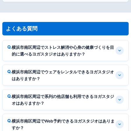
よくある質問
横浜市南区周辺でストレス解消や心身の健康づくりを目
的に選べるヨガスタジオはありますか？
横浜市南区周辺でウェアをレンタルできるヨガスタジオ
はありますか？
横浜市南区周辺で系列の他店舗も利用できるヨガスタジ
オはありますか？
横浜市南区周辺でWeb予約できるヨガスタジオはありま
すか？