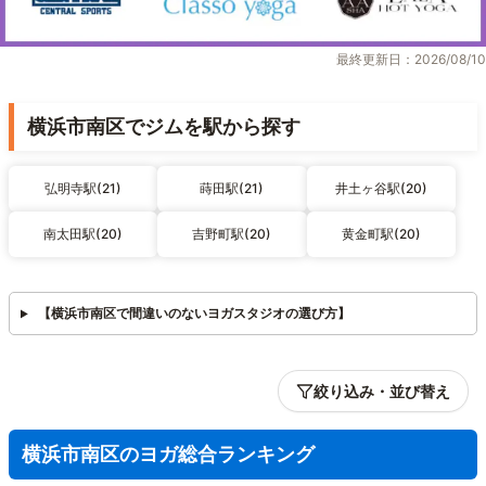
最終更新日：2026/08/10
横浜市南区でジムを駅から探す
弘明寺駅(21)
蒔田駅(21)
井土ヶ谷駅(20)
南太田駅(20)
吉野町駅(20)
黄金町駅(20)
【横浜市南区で間違いのないヨガスタジオの選び方】
絞り込み・並び替え
横浜市南区のヨガ総合ランキング