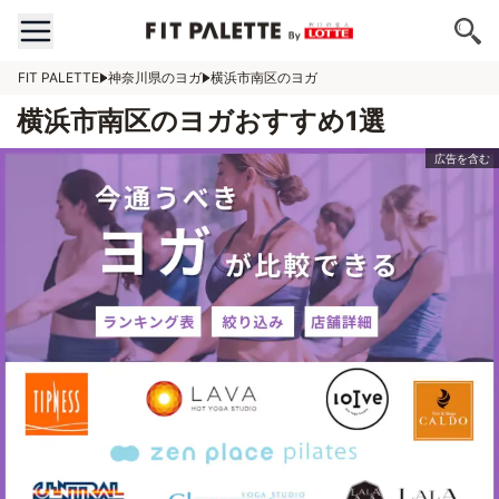
FIT PALETTE
神奈川県のヨガ
横浜市南区のヨガ
横浜市南区のヨガおすすめ1選