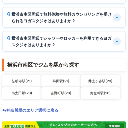
横浜市南区周辺で無料体験や無料カウンセリングを受け
られるヨガスタジオはありますか？
横浜市南区周辺でシャワーやロッカーを利用できるヨガ
スタジオはありますか？
横浜市南区でジムを駅から探す
弘明寺駅(21)
蒔田駅(21)
井土ヶ谷駅(20)
南太田駅(20)
吉野町駅(20)
黄金町駅(20)
神奈川県のエリア選択に戻る