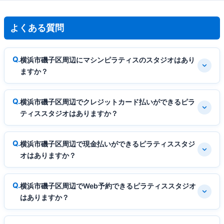
よくある質問
横浜市磯子区周辺にマシンピラティスのスタジオはあり
ますか？
横浜市磯子区周辺でクレジットカード払いができるピラ
ティススタジオはありますか？
横浜市磯子区周辺で現金払いができるピラティススタジ
オはありますか？
横浜市磯子区周辺でWeb予約できるピラティススタジオ
はありますか？