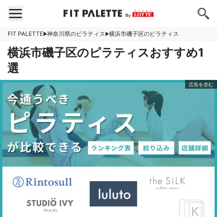
FIT PALETTE
神奈川県のピラティス
横浜市磯子区のピラティス
横浜市磯子区のピラティスおすすめ1
選