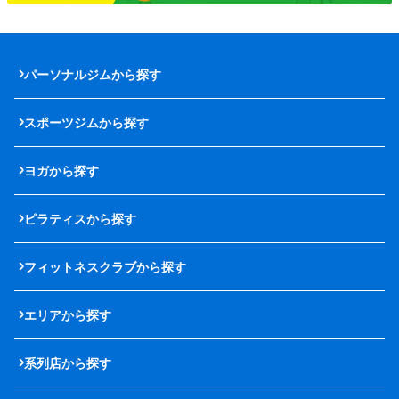
パーソナルジムから探す
スポーツジムから探す
ヨガから探す
ピラティスから探す
フィットネスクラブから探す
エリアから探す
系列店から探す