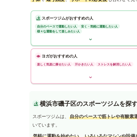
スポーツジムがおすすめの人
自分のペースで運動したい人
安く・気軽に運動したい人
様々な運動をして楽しみたい人
ヨガがおすすめの人
楽しく気楽に痩せたい人
汗かきたい人
ストレスを解消したい人
横浜市磯子区のスポーツジムを探
スポーツジムは、
自分のペースで筋トレや有酸素
いています。
気軽に運動を始めたい
、
いろいろなマシンや設備