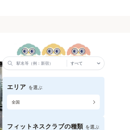
エリア
を選ぶ
全国
フィットネスクラブの種類
を選ぶ