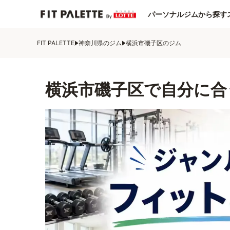
パーソナルジムから探す
FIT PALETTE
神奈川県のジム
横浜市磯子区のジム
横浜市磯子区で自分に合