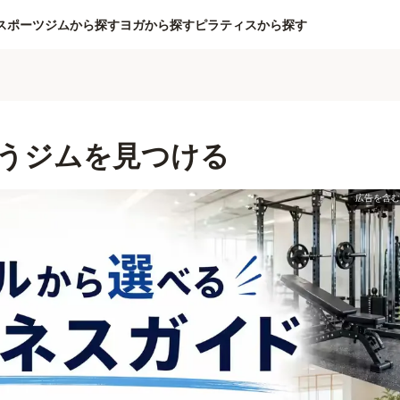
スポーツジムから探す
ヨガから探す
ピラティスから探す
うジムを見つける