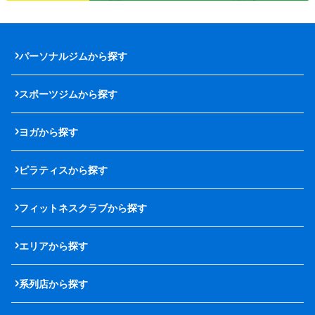
パーソナルジムから探す
スポーツジムから探す
ヨガから探す
ピラティスから探す
フィットネスクラブから探す
エリアから探す
系列店から探す