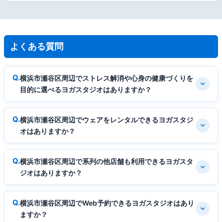
よくある質問
横浜市瀬谷区周辺でストレス解消や心身の健康づくりを
目的に選べるヨガスタジオはありますか？
横浜市瀬谷区周辺でウェアをレンタルできるヨガスタジ
オはありますか？
横浜市瀬谷区周辺で系列の他店舗も利用できるヨガスタ
ジオはありますか？
横浜市瀬谷区周辺でWeb予約できるヨガスタジオはあり
ますか？