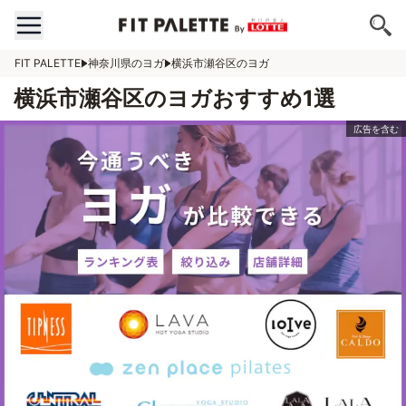
FIT PALETTE
神奈川県のヨガ
横浜市瀬谷区のヨガ
横浜市瀬谷区のヨガおすすめ1選