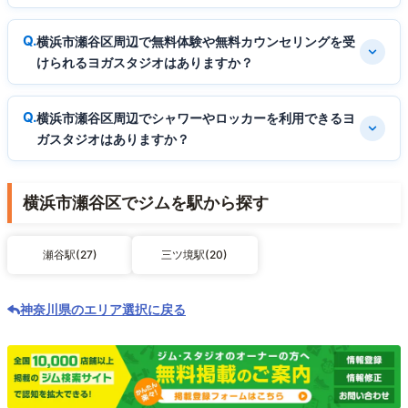
横浜市瀬谷区周辺で無料体験や無料カウンセリングを受
けられるヨガスタジオはありますか？
横浜市瀬谷区周辺でシャワーやロッカーを利用できるヨ
ガスタジオはありますか？
横浜市瀬谷区でジムを駅から探す
瀬谷駅(27)
三ツ境駅(20)
神奈川県のエリア選択に戻る