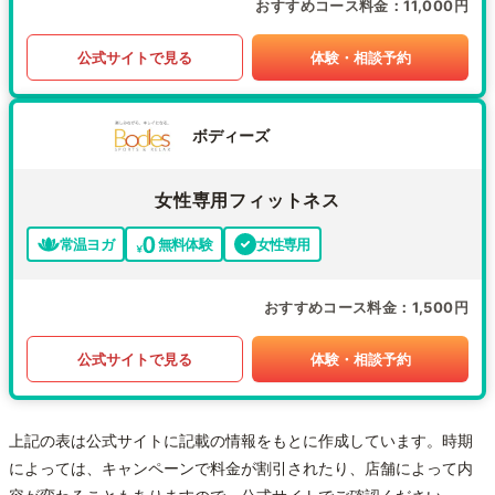
おすすめコース料金
11,000円
公式サイトで見る
体験・相談予約
ボディーズ
女性専用フィットネス
常温ヨガ
無料体験
女性専用
おすすめコース料金
1,500円
公式サイトで見る
体験・相談予約
上記の表は公式サイトに記載の情報をもとに作成しています。時期
によっては、キャンペーンで料金が割引されたり、店舗によって内