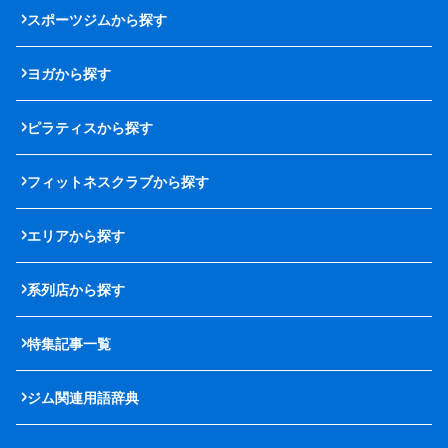
スポーツジムから探す
ヨガから探す
ピラティスから探す
フィットネスクラブから探す
エリアから探す
系列店から探す
特集記事一覧
ジム関連用語辞典