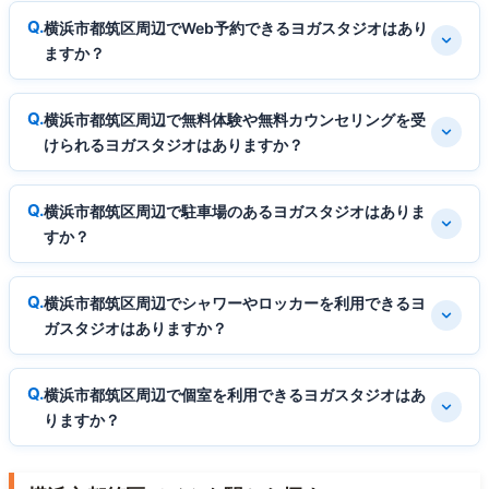
横浜市都筑区周辺でWeb予約できるヨガスタジオはあり
ますか？
横浜市都筑区周辺で無料体験や無料カウンセリングを受
けられるヨガスタジオはありますか？
横浜市都筑区周辺で駐車場のあるヨガスタジオはありま
すか？
横浜市都筑区周辺でシャワーやロッカーを利用できるヨ
ガスタジオはありますか？
横浜市都筑区周辺で個室を利用できるヨガスタジオはあ
りますか？