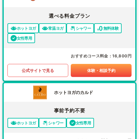
選べる料金プラン
ホットヨガ
常温ヨガ
シャワー
無料体験
女性専用
おすすめコース料金
16,800円
公式サイトで見る
体験・相談予約
ホットヨガのカルド
事前予約不要
ホットヨガ
シャワー
女性専用