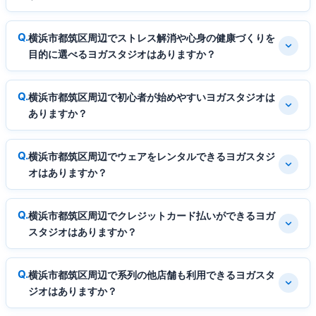
横浜市都筑区周辺でストレス解消や心身の健康づくりを
目的に選べるヨガスタジオはありますか？
横浜市都筑区周辺で初心者が始めやすいヨガスタジオは
ありますか？
横浜市都筑区周辺でウェアをレンタルできるヨガスタジ
オはありますか？
横浜市都筑区周辺でクレジットカード払いができるヨガ
スタジオはありますか？
横浜市都筑区周辺で系列の他店舗も利用できるヨガスタ
ジオはありますか？