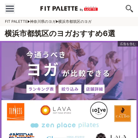
FIT PALETTE
神奈川県のヨガ
横浜市都筑区のヨガ
横浜市都筑区のヨガおすすめ6選