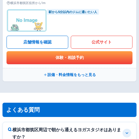
横浜市都筑区役所から1m
駅から5分以内のジムに通いたい人
店舗情報を確認
公式サイト
体験・相談予約
設備・料金情報をもっと見る
よくある質問
横浜市都筑区周辺で朝から通えるヨガスタジオはありま
すか？