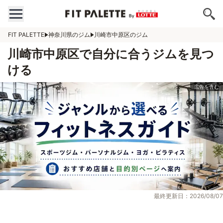
FIT PALETTE
神奈川県のジム
川崎市中原区のジム
川崎市中原区で自分に合うジムを見つ
ける
最終更新日：2026/08/07