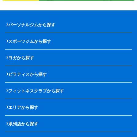
パーソナルジムから探す
スポーツジムから探す
ヨガから探す
ピラティスから探す
フィットネスクラブから探す
エリアから探す
系列店から探す