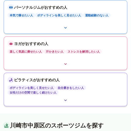
パーソナルジムがおすすめの人
本気で痩せたい人
ボディラインを美しく見せたい人
運動経験のない人
ヨガがおすすめの人
楽しく気楽に痩せたい人
汗かきたい人
ストレスを解消したい人
ピラティスがおすすめの人
ボディラインを美しく見せたい人
自分磨きをしたい人
女性だけの空間で楽しく続けたい人
川崎市中原区のスポーツジムを探す