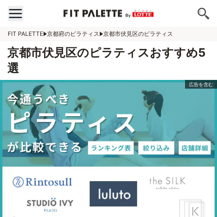
FIT PALETTE
京都府のピラティス
京都市伏見区のピラティス
京都市伏見区のピラティスおすすめ5
選