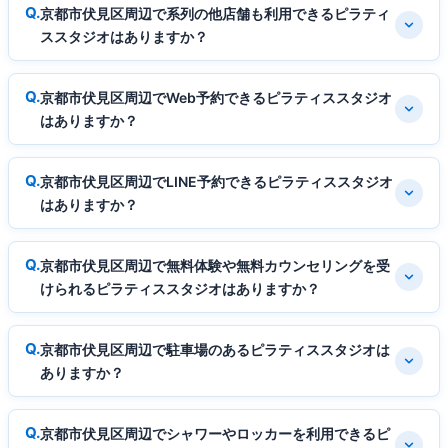
京都市伏見区周辺で系列の他店舗も利用できるピラティ
ススタジオはありますか？
京都市伏見区周辺でWeb予約できるピラティススタジオ
はありますか？
京都市伏見区周辺でLINE予約できるピラティススタジオ
はありますか？
京都市伏見区周辺で無料体験や無料カウンセリングを受
けられるピラティススタジオはありますか？
京都市伏見区周辺で駐車場のあるピラティススタジオは
ありますか？
京都市伏見区周辺でシャワーやロッカーを利用できるピ