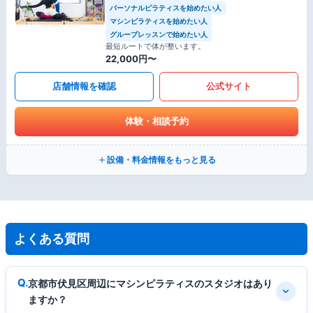
パーソナルピラティスを始めたい人
マシンピラティスを始めたい人
グループレッスンで始めたい人
最短ルートで体が整います。
22,000円〜
店舗情報を確認
公式サイト
体験・相談予約
設備・料金情報をもっと見る
よくある質問
京都市伏見区周辺にマシンピラティスのスタジオはあり
ますか？