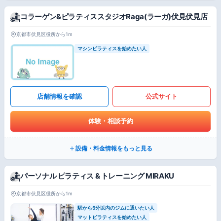
コラーゲン&ピラティススタジオRaga(ラーガ)伏見伏見店
京都市伏見区役所から1m
マシンピラティスを始めたい人
店舗情報を確認
公式サイト
体験・相談予約
設備・料金情報をもっと見る
パーソナル ピラティス & トレーニング MIRAKU
京都市伏見区役所から1m
駅から5分以内のジムに通いたい人
マットピラティスを始めたい人