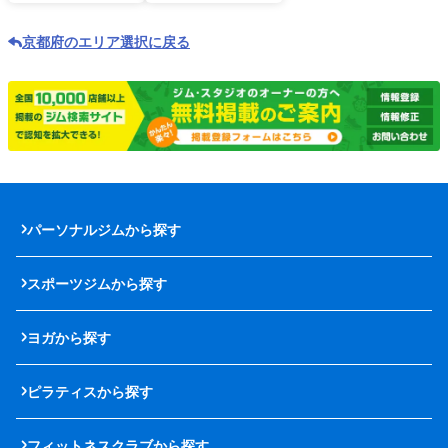
京都府のエリア選択に戻る
パーソナルジムから探す
スポーツジムから探す
ヨガから探す
ピラティスから探す
フィットネスクラブから探す