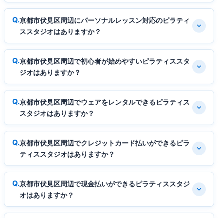
京都市伏見区周辺にパーソナルレッスン対応のピラティ
ススタジオはありますか？
京都市伏見区周辺で初心者が始めやすいピラティススタ
ジオはありますか？
京都市伏見区周辺でウェアをレンタルできるピラティス
スタジオはありますか？
京都市伏見区周辺でクレジットカード払いができるピラ
ティススタジオはありますか？
京都市伏見区周辺で現金払いができるピラティススタジ
オはありますか？