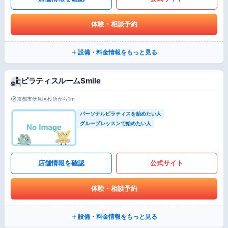
体験・相談予約
設備・料金情報をもっと見る
ピラティスルームSmile
京都市伏見区役所から1m
パーソナルピラティスを始めたい人
グループレッスンで始めたい人
店舗情報を確認
公式サイト
体験・相談予約
設備・料金情報をもっと見る