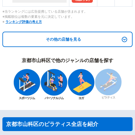
※当ランキングには広告提携している店舗が含まれます。
※掲載順位は複数の要素を元に決定しています。
※
ランキング評価の考え方
その他の店舗を見る
京都市山科区で他のジャンルの店舗を探す
ピラティス
スポーツジム
パーソナルジム
ヨガ
京都市山科区のピラティス全店を紹介