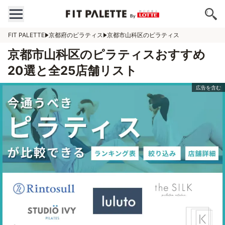
FIT PALETTE
京都府のピラティス
京都市山科区のピラティス
京都市山科区のピラティスおすすめ
20選と全25店舗リスト