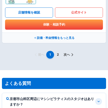
店舗情報を確認
公式サイト
体験・相談予約
設備・料金情報をもっと見る
前へ
1
2
次へ
よくある質問
京都市山科区周辺にマシンピラティスのスタジオはあり
ますか？