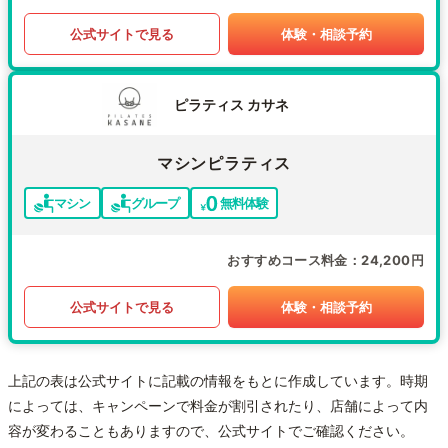
公式サイトで見る
体験・相談予約
ピラティス カサネ
マシンピラティス
マシン
グループ
無料体験
おすすめコース料金
24,200円
公式サイトで見る
体験・相談予約
上記の表は公式サイトに記載の情報をもとに作成しています。時期
によっては、キャンペーンで料金が割引されたり、店舗によって内
容が変わることもありますので、公式サイトでご確認ください。