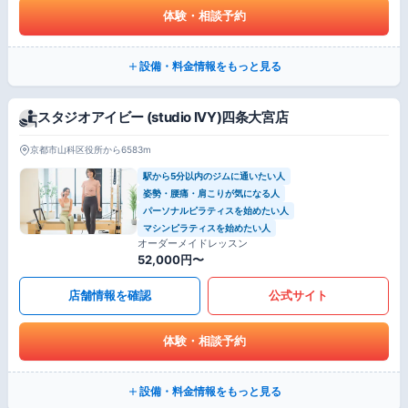
体験・相談予約
設備・料金情報をもっと見る
スタジオアイビー (studio IVY)四条大宮店
京都市山科区役所から6583m
駅から5分以内のジムに通いたい人
姿勢・腰痛・肩こりが気になる人
パーソナルピラティスを始めたい人
マシンピラティスを始めたい人
オーダーメイドレッスン
52,000円〜
店舗情報を確認
公式サイト
体験・相談予約
設備・料金情報をもっと見る