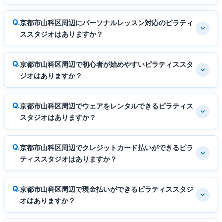
京都市山科区周辺にパーソナルレッスン対応のピラティ
ススタジオはありますか？
京都市山科区周辺で初心者が始めやすいピラティススタ
ジオはありますか？
京都市山科区周辺でウェアをレンタルできるピラティス
スタジオはありますか？
京都市山科区周辺でクレジットカード払いができるピラ
ティススタジオはありますか？
京都市山科区周辺で現金払いができるピラティススタジ
オはありますか？