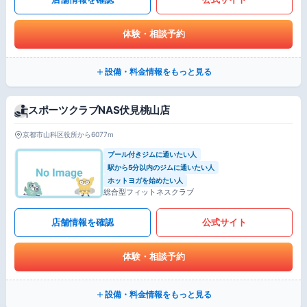
体験・相談予約
設備・料金情報をもっと見る
スポーツクラブNAS伏見桃山店
京都市山科区役所から6077m
プール付きジムに通いたい人
駅から5分以内のジムに通いたい人
ホットヨガを始めたい人
総合型フィットネスクラブ
店舗情報を確認
公式サイト
体験・相談予約
設備・料金情報をもっと見る