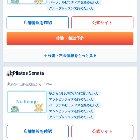
パーソナルピラティスを始めたい人
グループレッスンで始めたい人
店舗情報を確認
公式サイト
体験・相談予約
設備・料金情報をもっと見る
Pilates Sonata
京都市山科区役所から6329m
駅から5分以内のジムに通いたい人
マットピラティスを始めたい人
パーソナルピラティスを始めたい人
マシンピラティスを始めたい人
グループレッスンで始めたい人
店舗情報を確認
公式サイト