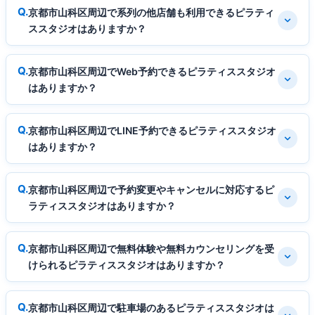
京都市山科区周辺で系列の他店舗も利用できるピラティ
ススタジオはありますか？
京都市山科区周辺でWeb予約できるピラティススタジオ
はありますか？
京都市山科区周辺でLINE予約できるピラティススタジオ
はありますか？
京都市山科区周辺で予約変更やキャンセルに対応するピ
ラティススタジオはありますか？
京都市山科区周辺で無料体験や無料カウンセリングを受
けられるピラティススタジオはありますか？
京都市山科区周辺で駐車場のあるピラティススタジオは