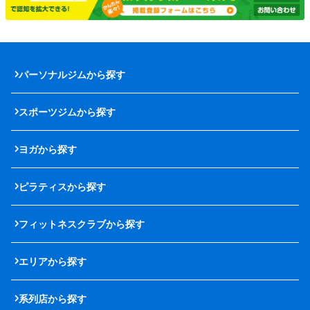
パーソナルジムから探す
スポーツジムから探す
ヨガから探す
ピラティスから探す
フィットネスクラブから探す
エリアから探す
系列店から探す