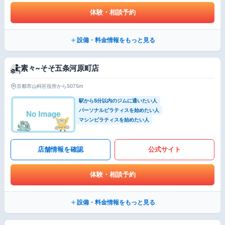
体験・相談予約
設備・料金情報をもっと見る
素々~そそ五条河原町店
京都市山科区役所から5075m
駅から5分以内のジムに通いたい人
パーソナルピラティスを始めたい人
マシンピラティスを始めたい人
店舗情報を確認
公式サイト
体験・相談予約
設備・料金情報をもっと見る