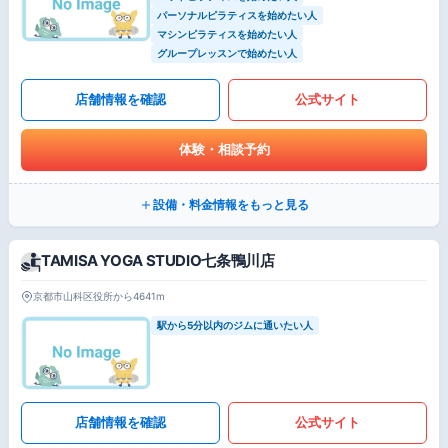
パーソナルピラティスを始めたい人
マシンピラティスを始めたい人
グループレッスンで始めたい人
店舗情報を確認
公式サイト
体験・相談予約
設備・料金情報をもっと見る
TAMISA YOGA STUDIO七条鴨川店
京都市山科区役所から4641m
駅から5分以内のジムに通いたい人
店舗情報を確認
公式サイト