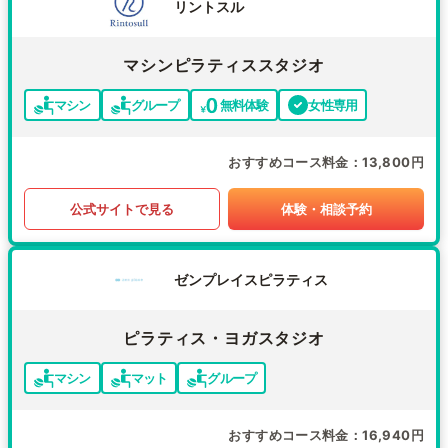
リントスル
マシンピラティススタジオ
マシン
グループ
無料体験
女性専用
おすすめコース料金
13,800円
公式サイトで見る
体験・相談予約
ゼンプレイスピラティス
ピラティス・ヨガスタジオ
マシン
マット
グループ
おすすめコース料金
16,940円