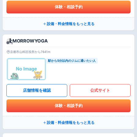
体験・相談予約
設備・料金情報をもっと見る
MORROWYOGA
京都市山科区役所から7641m
駅から5分以内のジムに通いたい人
店舗情報を確認
公式サイト
体験・相談予約
設備・料金情報をもっと見る