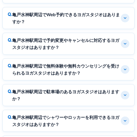
亀戸水神駅周辺でWeb予約できるヨガスタジオはありま
すか？
亀戸水神駅周辺で予約変更やキャンセルに対応するヨガ
スタジオはありますか？
亀戸水神駅周辺で無料体験や無料カウンセリングを受け
られるヨガスタジオはありますか？
亀戸水神駅周辺で駐車場のあるヨガスタジオはあります
か？
亀戸水神駅周辺でシャワーやロッカーを利用できるヨガ
スタジオはありますか？