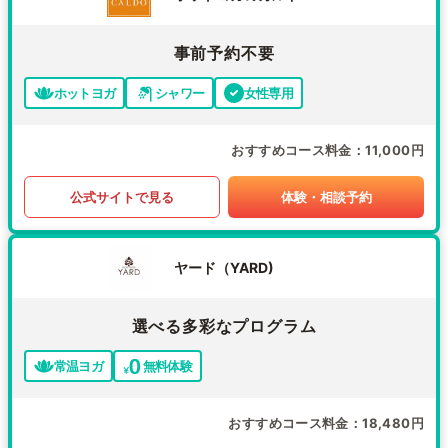
事前予約不要
ホットヨガ
シャワー
女性専用
おすすめコース料金
11,000円
公式サイトで見る
体験・相談予約
ヤード（YARD)
選べる多彩なプログラム
常温ヨガ
無料体験
おすすめコース料金
18,480円