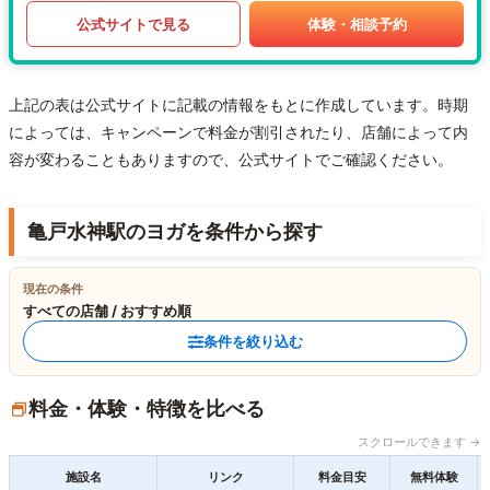
公式サイトで見る
体験・相談予約
上記の表は公式サイトに記載の情報をもとに作成しています。時期
によっては、キャンペーンで料金が割引されたり、店舗によって内
容が変わることもありますので、公式サイトでご確認ください。
亀戸水神駅のヨガを条件から探す
現在の条件
すべての店舗 / おすすめ順
条件を絞り込む
料金・体験・特徴を比べる
スクロールできます →
施設名
リンク
料金目安
無料体験