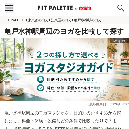
FIT PALETTE
東京都のヨガ
江東区のヨガ
亀戸水神駅のヨガ
亀戸水神駅周辺のヨガを比較して探す
最終更新日：2026/08/07
亀戸水神駅周辺のヨガスタジオを、目的別のおすすめから探
したり、料金・体験・設備などの条件で比較したりできま
す。掲載情報は、FIT PALETTE編集部が公式情報と独自取材