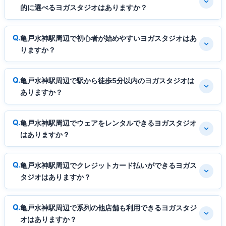
的に選べるヨガスタジオはありますか？
亀戸水神駅周辺で初心者が始めやすいヨガスタジオはあ
りますか？
亀戸水神駅周辺で駅から徒歩5分以内のヨガスタジオは
ありますか？
亀戸水神駅周辺でウェアをレンタルできるヨガスタジオ
はありますか？
亀戸水神駅周辺でクレジットカード払いができるヨガス
タジオはありますか？
亀戸水神駅周辺で系列の他店舗も利用できるヨガスタジ
オはありますか？