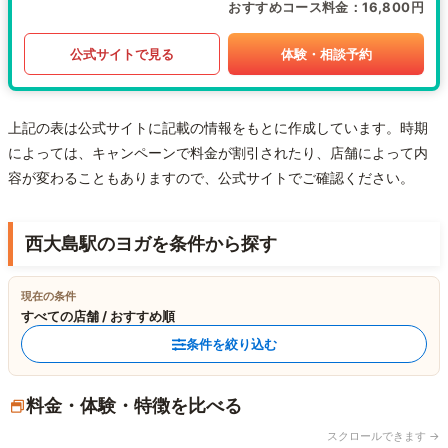
おすすめコース料金
16,800円
公式サイトで見る
体験・相談予約
上記の表は公式サイトに記載の情報をもとに作成しています。時期
によっては、キャンペーンで料金が割引されたり、店舗によって内
容が変わることもありますので、公式サイトでご確認ください。
西大島駅のヨガを条件から探す
現在の条件
すべての店舗 / おすすめ順
条件を絞り込む
料金・体験・特徴を比べる
スクロールできます →