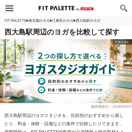
FIT PALETTE
東京都のヨガ
江東区のヨガ
西大島駅のヨガ
西大島駅周辺のヨガを比較して探す
最終更新日：2026/08/07
西大島駅周辺のヨガスタジオを、目的別のおすすめから探し
たり、料金・体験・設備などの条件で比較したりできます。
掲載情報は、FIT PALETTE編集部が公式情報と独自取材をも