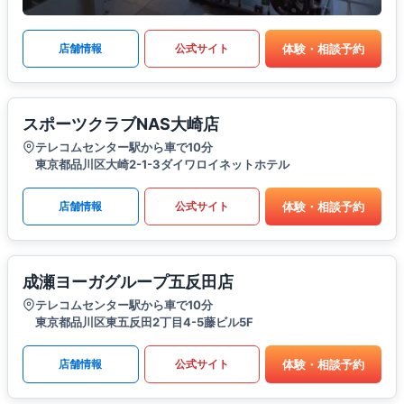
体験・相談予約
店舗情報
公式サイト
スポーツクラブNAS大崎店
テレコムセンター駅から車で10分
東京都品川区大崎2-1-3ダイワロイネットホテル
体験・相談予約
店舗情報
公式サイト
成瀬ヨーガグループ五反田店
テレコムセンター駅から車で10分
東京都品川区東五反田2丁目4-5藤ビル5F
体験・相談予約
店舗情報
公式サイト