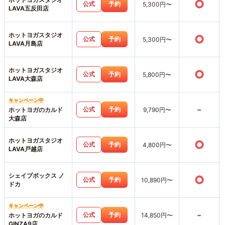
○
公式
予約
5,300円〜
LAVA五反田店
ホットヨガスタジオ
○
公式
予約
5,300円〜
LAVA月島店
ホットヨガスタジオ
○
公式
予約
5,800円〜
LAVA大森店
キャンペーン中
-
公式
予約
ホットヨガのカルド
9,790円〜
大森店
ホットヨガスタジオ
○
公式
予約
4,800円〜
LAVA戸越店
シェイプボックス ノ
○
公式
予約
10,890円〜
ドカ
キャンペーン中
-
公式
予約
ホットヨガのカルド
14,850円〜
GINZA9店