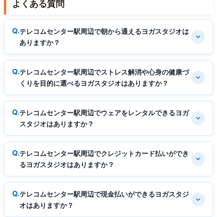
よくある質問
テレコムセンター駅周辺で朝から通えるヨガスタジオは
ありますか？
テレコムセンター駅周辺でストレス解消や心身の健康づ
くりを目的に選べるヨガスタジオはありますか？
テレコムセンター駅周辺でウェアをレンタルできるヨガ
スタジオはありますか？
テレコムセンター駅周辺でクレジットカード払いができ
るヨガスタジオはありますか？
テレコムセンター駅周辺で現金払いができるヨガスタジ
オはありますか？