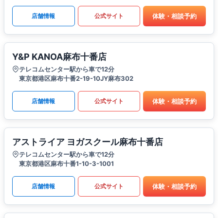
体験・相談予約
店舗情報
公式サイト
Y&P KANOA麻布十番店
テレコムセンター駅から車で12分
東京都港区麻布十番2-19-10JY麻布302
体験・相談予約
店舗情報
公式サイト
アストライア ヨガスクール麻布十番店
テレコムセンター駅から車で12分
東京都港区麻布十番1-10-3-1001
体験・相談予約
店舗情報
公式サイト