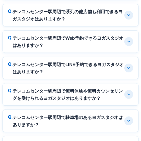
テレコムセンター駅周辺で系列の他店舗も利用できるヨ
ガスタジオはありますか？
テレコムセンター駅周辺でWeb予約できるヨガスタジオ
はありますか？
テレコムセンター駅周辺でLINE予約できるヨガスタジオ
はありますか？
テレコムセンター駅周辺で無料体験や無料カウンセリン
グを受けられるヨガスタジオはありますか？
テレコムセンター駅周辺で駐車場のあるヨガスタジオは
ありますか？