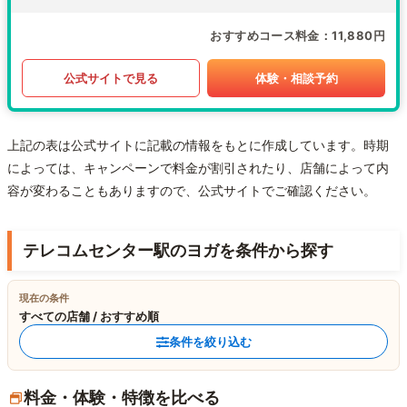
おすすめコース料金
11,880円
公式サイトで見る
体験・相談予約
上記の表は公式サイトに記載の情報をもとに作成しています。時期
によっては、キャンペーンで料金が割引されたり、店舗によって内
容が変わることもありますので、公式サイトでご確認ください。
テレコムセンター駅のヨガを条件から探す
現在の条件
すべての店舗 / おすすめ順
条件を絞り込む
料金・体験・特徴を比べる