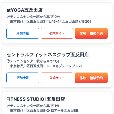
atYOGA五反田店
テレコムセンター駅から車で10分
東京都品川区東五反田3丁目16-44五反田山勝ビル201
体験・相談予約
店舗情報
公式サイト
セントラルフィットネスクラブ五反田店
テレコムセンター駅から車で11分
東京都品川区西五反田1−18−9セブンイレブン内
体験・相談予約
店舗情報
公式サイト
FITNESS STUDIO i五反田店
テレコムセンター駅から車で11分
東京都品川区西五反田8-2-12アール五反田8B