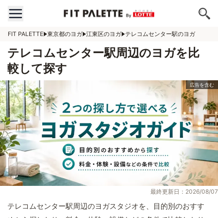
FIT PALETTE
東京都のヨガ
江東区のヨガ
テレコムセンター駅のヨガ
テレコムセンター駅周辺のヨガを比
較して探す
最終更新日：2026/08/07
テレコムセンター駅周辺のヨガスタジオを、目的別のおすす