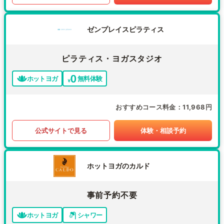
ゼンプレイスピラティス
ピラティス・ヨガスタジオ
ホットヨガ
無料体験
おすすめコース料金
11,968円
公式サイトで見る
体験・相談予約
ホットヨガのカルド
事前予約不要
ホットヨガ
シャワー