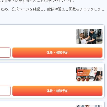
ムで自主トレをするときにも活かしやすいです。
るため、公式ページを確認し、総額や通える回数をチェックしまし
体験・相談予約
体験・相談予約