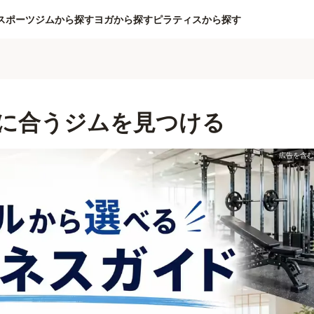
スポーツジムから探す
ヨガから探す
ピラティスから探す
に合うジムを見つける