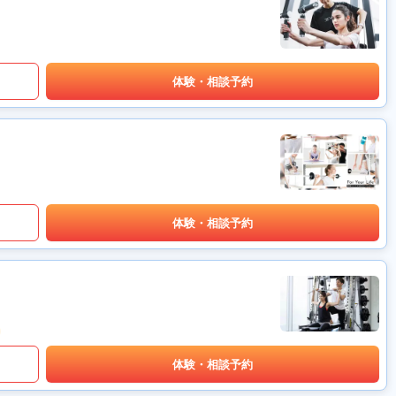
体験・相談予約
体験・相談予約
体験・相談予約