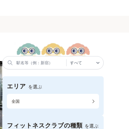
エリア
を選ぶ
全国
フィットネスクラブの種類
を選ぶ