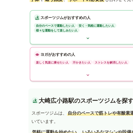
スポーツジムがおすすめの人
自分のペースで運動したい人
安く・気軽に運動したい人
様々な運動をして楽しみたい人
ヨガがおすすめの人
楽しく気楽に痩せたい人
汗かきたい人
ストレスを解消したい人
大崎広小路駅のスポーツジムを探
スポーツジムは、
自分のペースで筋トレや有酸素
いています。
気軽に運動を始めたい
、
いろいろなマシンや設備