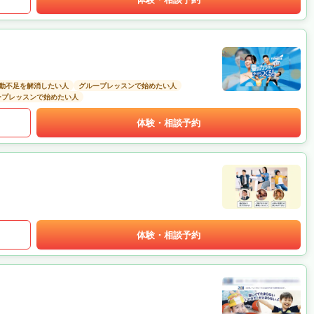
動不足を解消したい人
グループレッスンで始めたい人
ープレッスンで始めたい人
体験・相談予約
体験・相談予約