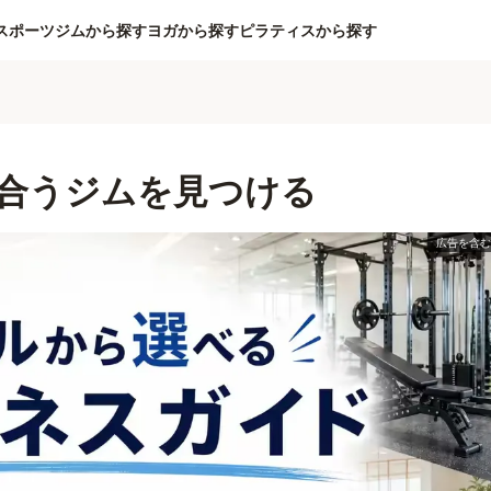
スポーツジムから探す
ヨガから探す
ピラティスから探す
合うジムを見つける