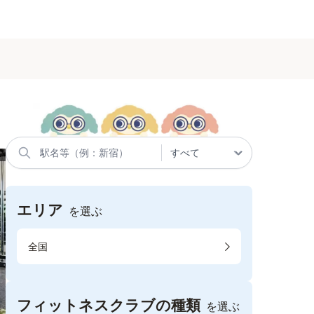
エリア
を選ぶ
全国
フィットネスクラブの種類
を選ぶ