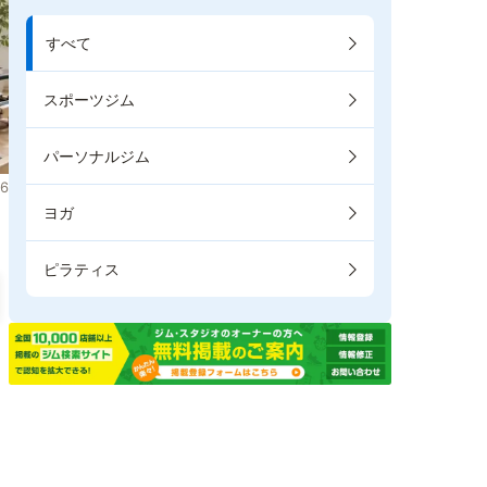
すべて
スポーツジム
パーソナルジム
6
ヨガ
ピラティス