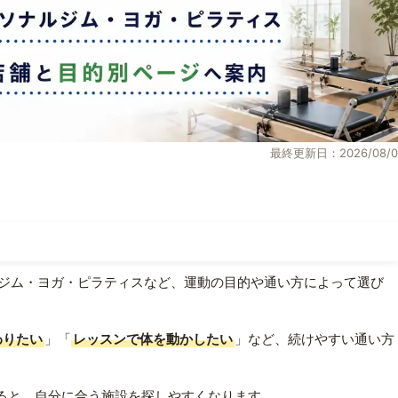
最終更新日：2026/08/0
ジム・ヨガ・ピラティスなど、運動の目的や通い方によって選び
わりたい
」「
レッスンで体を動かしたい
」など、続けやすい通い方
ると、自分に合う施設を探しやすくなります。