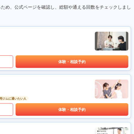
るため、公式ページを確認し、総額や通える回数をチェックしまし
体験・相談予約
用ジムに通いたい人
体験・相談予約