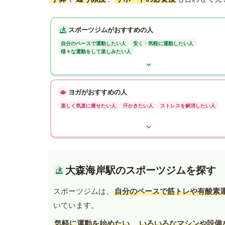
スポーツジムがおすすめの人
自分のペースで運動したい人
安く・気軽に運動したい人
様々な運動をして楽しみたい人
ヨガがおすすめの人
楽しく気楽に痩せたい人
汗かきたい人
ストレスを解消したい人
大森海岸駅のスポーツジムを探す
スポーツジムは、
自分のペースで筋トレや有酸素
いています。
気軽に運動を始めたい
、
いろいろなマシンや設備