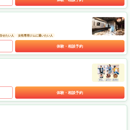
任せたい人
女性専用ジムに通いたい人
体験・相談予約
体験・相談予約