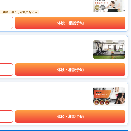
・腰痛・肩こりが気になる人
体験・相談予約
体験・相談予約
体験・相談予約