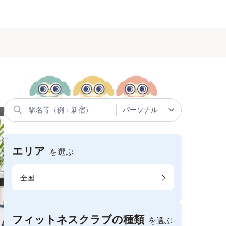
エリア
を選ぶ
全国
フィットネスクラブの種類
を選ぶ