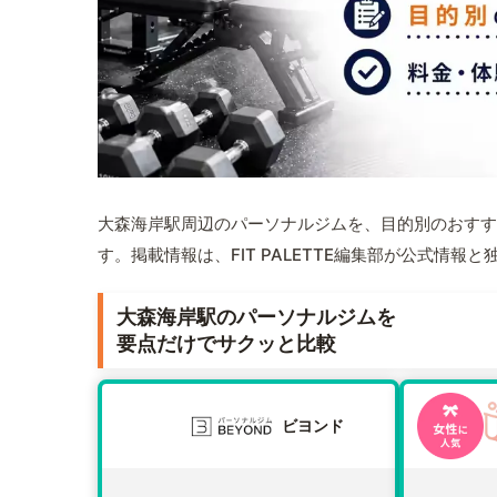
大森海岸駅周辺のパーソナルジムを、目的別のおすす
す。掲載情報は、FIT PALETTE編集部が公式情
大森海岸駅のパーソナルジムを
要点だけでサクッと比較
ビヨンド