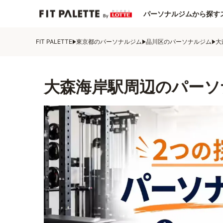
パーソナルジムから探す
FIT PALETTE
東京都のパーソナルジム
品川区のパーソナルジム
大
大森海岸駅周辺のパーソ