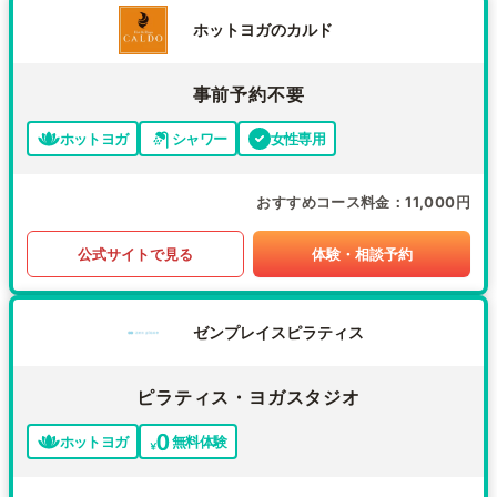
ホットヨガのカルド
事前予約不要
ホットヨガ
シャワー
女性専用
おすすめコース料金
11,000円
公式サイトで見る
体験・相談予約
ゼンプレイスピラティス
ピラティス・ヨガスタジオ
ホットヨガ
無料体験