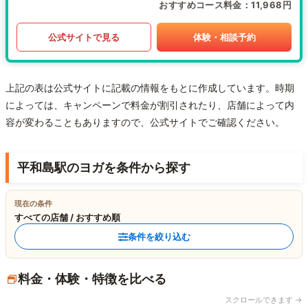
おすすめコース料金
11,968円
公式サイトで見る
体験・相談予約
上記の表は公式サイトに記載の情報をもとに作成しています。時期
によっては、キャンペーンで料金が割引されたり、店舗によって内
容が変わることもありますので、公式サイトでご確認ください。
平和島駅のヨガを条件から探す
現在の条件
すべての店舗 / おすすめ順
条件を絞り込む
料金・体験・特徴を比べる
スクロールできます →