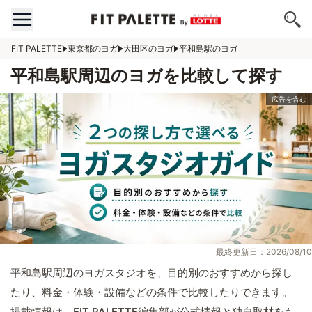
FIT PALETTE
東京都のヨガ
大田区のヨガ
平和島駅のヨガ
平和島駅周辺のヨガを比較して探す
最終更新日：2026/08/10
平和島駅周辺のヨガスタジオを、目的別のおすすめから探し
たり、料金・体験・設備などの条件で比較したりできます。
掲載情報は、FIT PALETTE編集部が公式情報と独自取材をも