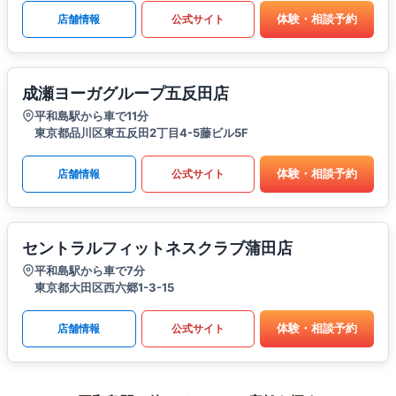
体験・相談予約
店舗情報
公式サイト
成瀬ヨーガグループ五反田店
平和島駅から車で11分
東京都品川区東五反田2丁目4-5藤ビル5F
体験・相談予約
店舗情報
公式サイト
セントラルフィットネスクラブ蒲田店
平和島駅から車で7分
東京都大田区西六郷1-3-15
体験・相談予約
店舗情報
公式サイト