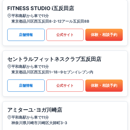
FITNESS STUDIO i五反田店
平和島駅から車で11分
東京都品川区西五反田8-2-12アール五反田8B
体験・相談予約
店舗情報
公式サイト
セントラルフィットネスクラブ五反田店
平和島駅から車で11分
東京都品川区西五反田1−18−9セブンイレブン内
体験・相談予約
店舗情報
公式サイト
アミターユ･ヨガ川崎店
平和島駅から車で11分
神奈川県川崎市川崎区大師町3-3